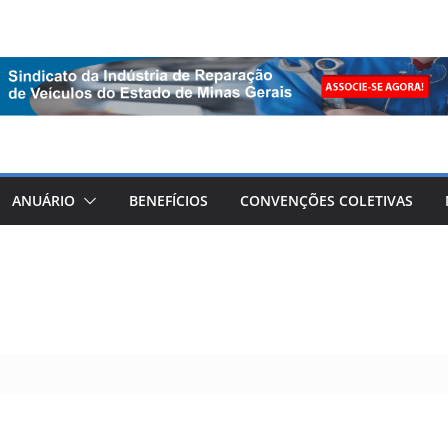
ANUÁRIO
BENEFÍCIOS
CONVENÇÕES COLETIVAS