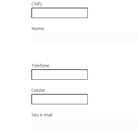
CNPJ
Nome
Telefone
Celular
Seu e-mail