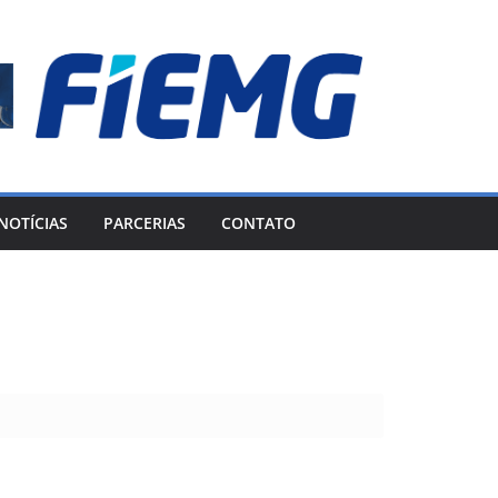
NOTÍCIAS
PARCERIAS
CONTATO