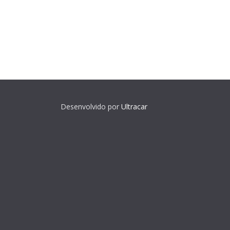
Desenvolvido por
Ultracar