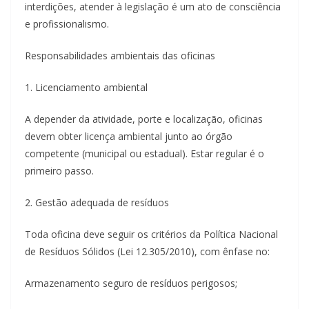
interdições, atender à legislação é um ato de consciência
e profissionalismo.
Responsabilidades ambientais das oficinas
1. Licenciamento ambiental
A depender da atividade, porte e localização, oficinas
devem obter licença ambiental junto ao órgão
competente (municipal ou estadual). Estar regular é o
primeiro passo.
2. Gestão adequada de resíduos
Toda oficina deve seguir os critérios da Política Nacional
de Resíduos Sólidos (Lei 12.305/2010), com ênfase no:
Armazenamento seguro de resíduos perigosos;