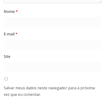
Nome
*
E-mail
*
Site
Salvar meus dados neste navegador para a próxima
vez que eu comentar.