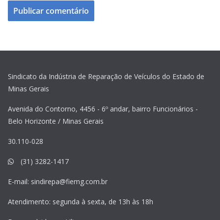
Sindicato da Indústria de Reparação de Veículos do Estado de
Minas Gerais
Avenida do Contorno, 4456 - 6º andar, bairro Funcionários -
Belo Horizonte / Minas Gerais
30.110-028
(31) 3282-1417
E-mail:
sindirepa@fiemg.com.br
Atendimento: segunda à sexta, de 13h às 18h