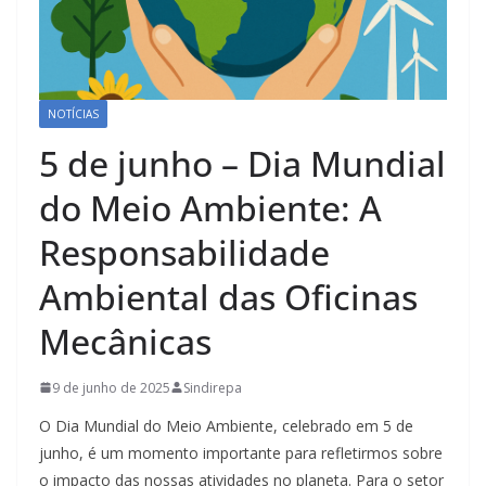
NOTÍCIAS
5 de junho – Dia Mundial
do Meio Ambiente: A
Responsabilidade
Ambiental das Oficinas
Mecânicas
9 de junho de 2025
Sindirepa
O Dia Mundial do Meio Ambiente, celebrado em 5 de
junho, é um momento importante para refletirmos sobre
o impacto das nossas atividades no planeta. Para o setor