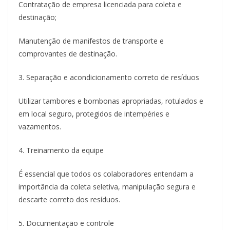
Contratação de empresa licenciada para coleta e
destinação;
Manutenção de manifestos de transporte e
comprovantes de destinação.
3. Separação e acondicionamento correto de resíduos
Utilizar tambores e bombonas apropriadas, rotulados e
em local seguro, protegidos de intempéries e
vazamentos.
4. Treinamento da equipe
É essencial que todos os colaboradores entendam a
importância da coleta seletiva, manipulação segura e
descarte correto dos resíduos.
5. Documentação e controle