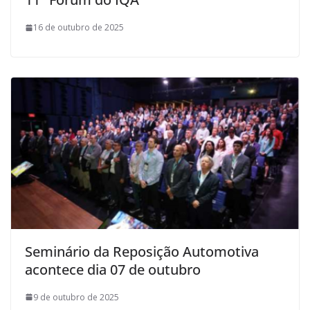
16 de outubro de 2025
Seminário da Reposição Automotiva
acontece dia 07 de outubro
9 de outubro de 2025