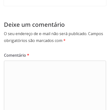
Deixe um comentário
O seu endereço de e-mail não será publicado.
Campos
obrigatórios são marcados com
*
Comentário
*