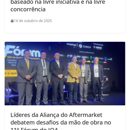
baseado na livre iniciativa e na livre
concorrência
16 de outubro de 2025
Líderes da Aliança do Aftermarket
debatem desafios da mão de obra no
11º Fórum do IQA