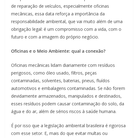
de reparação de veículos, especialmente oficinas
mecânicas, essa data reforça a importância da
responsabilidade ambiental, que vai muito além de uma
obrigação legal: é um compromisso com a vida, com o
futuro e com a imagem do próprio negócio.
Oficinas e o Meio Ambiente: qual a conexão?
Oficinas mecânicas lidam diariamente com resíduos
perigosos, como óleo usado, filtros, peças
contaminadas, solventes, baterias, pneus, fluídos
automotivos e embalagens contaminadas. Se não forem
devidamente armazenados, manipulados e destinados,
esses resíduos podem causar contaminação do solo, da
água e do ar, além de sérios riscos à saúde humana.
É por isso que a legislação ambiental brasileira é rigorosa
com esse setor. E, mais do que evitar multas ou