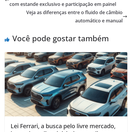
com estande exclusivo e participação em painel
Veja as diferenças entre o fluido de câmbio
automático e manual
Você pode gostar também
Lei Ferrari, a busca pelo livre mercado,