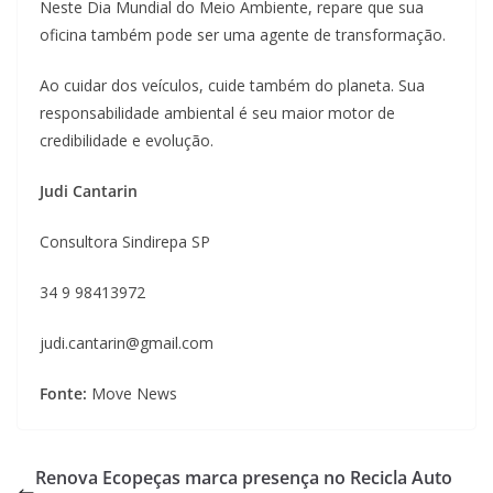
Neste Dia Mundial do Meio Ambiente, repare que sua
oficina também pode ser uma agente de transformação.
Ao cuidar dos veículos, cuide também do planeta. Sua
responsabilidade ambiental é seu maior motor de
credibilidade e evolução.
Judi Cantarin
Consultora Sindirepa SP
34 9 98413972
judi.cantarin@gmail.com
Fonte:
Move News
Renova Ecopeças marca presença no Recicla Auto