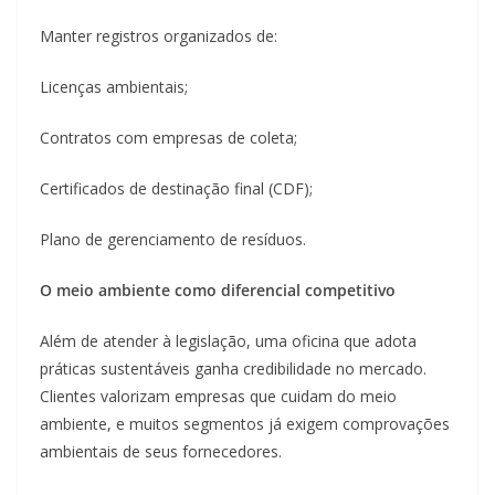
Manter registros organizados de:
Licenças ambientais;
Contratos com empresas de coleta;
Certificados de destinação final (CDF);
Plano de gerenciamento de resíduos.
O meio ambiente como diferencial competitivo
Além de atender à legislação, uma oficina que adota
práticas sustentáveis ganha credibilidade no mercado.
Clientes valorizam empresas que cuidam do meio
ambiente, e muitos segmentos já exigem comprovações
ambientais de seus fornecedores.