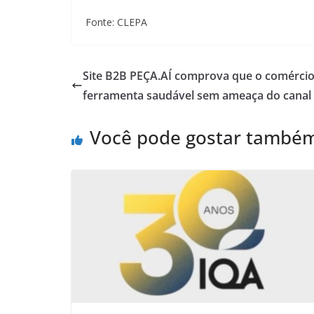
Fonte: CLEPA
Site B2B PEÇA.AÍ comprova que o comércio
ferramenta saudável sem ameaça do canal 
Você pode gostar també