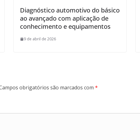
Diagnóstico automotivo do básico
ao avançado com aplicação de
conhecimento e equipamentos
9 de abril de 2026
Campos obrigatórios são marcados com
*