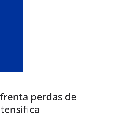
frenta perdas de
tensifica