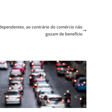
 independentes, ao contrário do comércio não
gozam de benefício