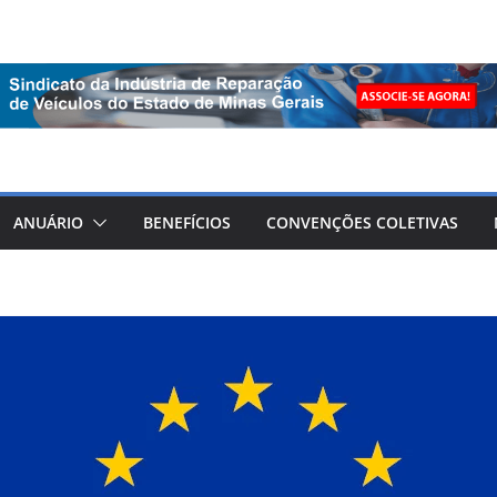
ANUÁRIO
BENEFÍCIOS
CONVENÇÕES COLETIVAS