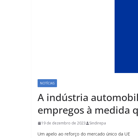
NOTÍCIAS
A indústria automobi
empregos à medida qu
19 de dezembro de 2023
Sindirepa
Um apelo ao reforço do mercado único da UE