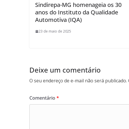
Sindirepa-MG homenageia os 30
anos do Instituto da Qualidade
Automotiva (IQA)
23 de maio de 2025
Deixe um comentário
O seu endereço de e-mail não será publicado.
Comentário
*