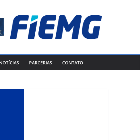
NOTÍCIAS
PARCERIAS
CONTATO