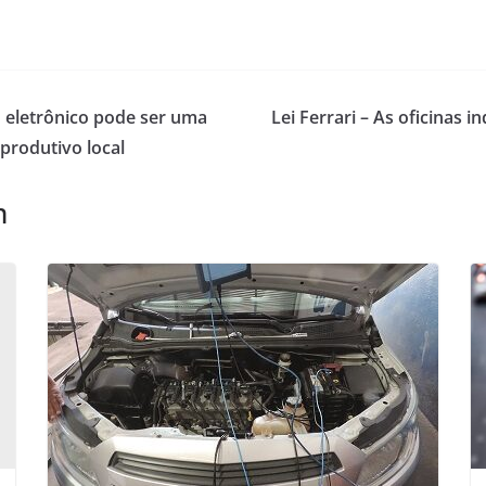
 eletrônico pode ser uma
Lei Ferrari – As oficinas
produtivo local
m