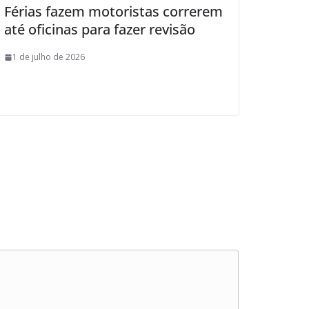
Férias fazem motoristas correrem
até oficinas para fazer revisão
1 de julho de 2026