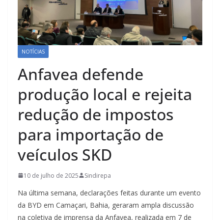
NOTÍCIAS
Anfavea defende
produção local e rejeita
redução de impostos
para importação de
veículos SKD
10 de julho de 2025
Sindirepa
Na última semana, declarações feitas durante um evento
da BYD em Camaçari, Bahia, geraram ampla discussão
na coletiva de imprensa da Anfavea, realizada em 7 de