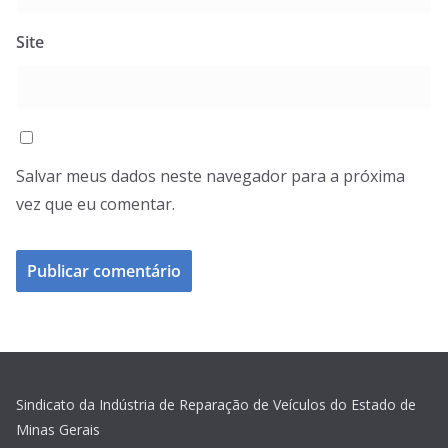
Site
Salvar meus dados neste navegador para a próxima
vez que eu comentar.
Sindicato da Indústria de Reparação de Veículos do Estado de
Minas Gerais