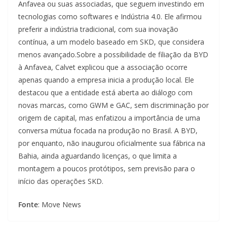
Anfavea ou suas associadas, que seguem investindo em
tecnologias como softwares e Indústria 4.0. Ele afirmou
preferir a indústria tradicional, com sua inovação
contínua, a um modelo baseado em SKD, que considera
menos avançado.Sobre a possibilidade de filiação da BYD
à Anfavea, Calvet explicou que a associação ocorre
apenas quando a empresa inicia a produção local. Ele
destacou que a entidade está aberta ao diálogo com
novas marcas, como GWM e GAC, sem discriminação por
origem de capital, mas enfatizou a importância de uma
conversa mútua focada na produção no Brasil. A BYD,
por enquanto, não inaugurou oficialmente sua fábrica na
Bahia, ainda aguardando licenças, o que limita a
montagem a poucos protótipos, sem previsão para o
início das operações SKD.
Fonte
: Move News