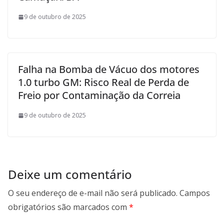
9 de outubro de 2025
Falha na Bomba de Vácuo dos motores
1.0 turbo GM: Risco Real de Perda de
Freio por Contaminação da Correia
9 de outubro de 2025
Deixe um comentário
O seu endereço de e-mail não será publicado.
Campos
obrigatórios são marcados com
*