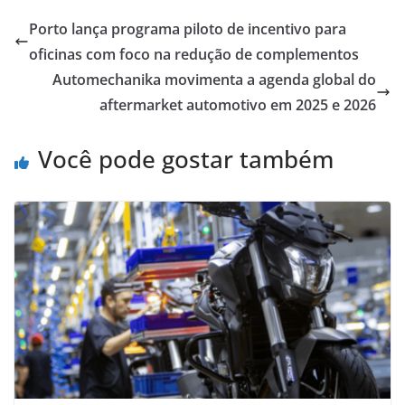
Porto lança programa piloto de incentivo para
oficinas com foco na redução de complementos
Automechanika movimenta a agenda global do
aftermarket automotivo em 2025 e 2026
Você pode gostar também