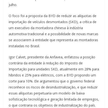
julho.
O foco foi a proposta da BYD de reduzir as alíquotas de
importação de veículos desmontados (SKD), a crítica de
um executivo da montadora chinesa à indústria
automotiva tradicional e a possibilidade de novas marcas
se associarem à entidade que representa as montadoras
instaladas no Brasil.
Igor Calvet, presidente da Anfavea, enfatizou a posição
contrária da entidade à redução do Imposto de
Importação para unidades SKD, atualmente em 28% para
híbridos e 25% para elétricos, com a BYD propondo um
corte para 10%. Ele argumentou que o governo federal
reconhece os riscos de desindustrialização, e que reduzir
essas alíquotas perpetuaria um modelo de baixa
sofisticação tecnológica e geração limitada de empregos,
o que contraria os objetivos de industrialização do país.