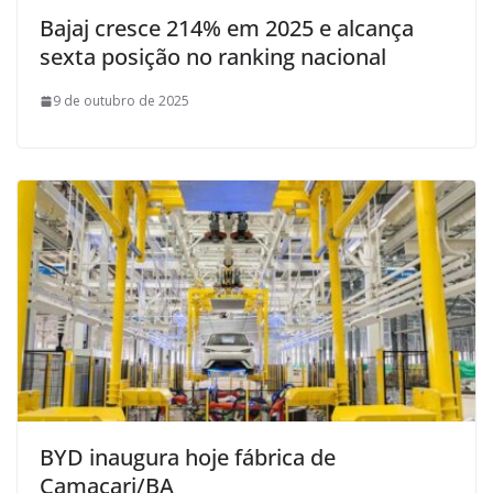
Bajaj cresce 214% em 2025 e alcança
sexta posição no ranking nacional
9 de outubro de 2025
BYD inaugura hoje fábrica de
Camaçari/BA