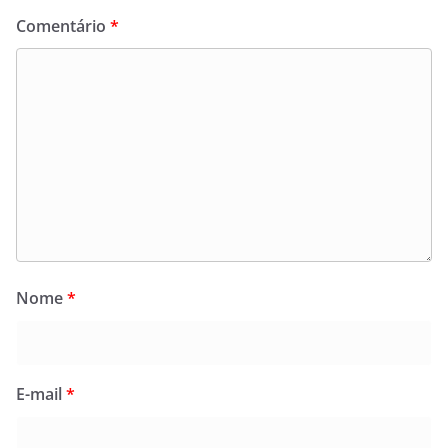
Comentário
*
Nome
*
E-mail
*