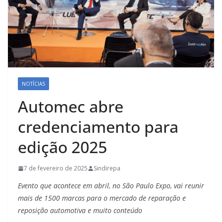
NOTÍCIAS
Automec abre
credenciamento para
edição 2025
7 de fevereiro de 2025
Sindirepa
Evento que acontece em abril, no São Paulo Expo, vai reunir
mais de 1500 marcas para o mercado de reparação e
reposição automotiva e muito conteúdo