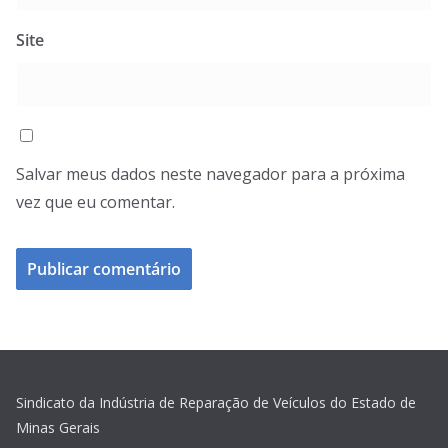
Site
Salvar meus dados neste navegador para a próxima
vez que eu comentar.
Sindicato da Indústria de Reparação de Veículos do Estado de
Minas Gerais