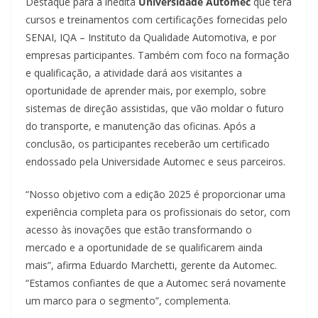
Destaque para a inédita
Universidade Automec
que terá
cursos e treinamentos com certificações fornecidas pelo
SENAI, IQA – Instituto da Qualidade Automotiva, e por
empresas participantes. Também com foco na formação
e qualificação, a atividade dará aos visitantes a
oportunidade de aprender mais, por exemplo, sobre
sistemas de direção assistidas, que vão moldar o futuro
do transporte, e manutenção das oficinas. Após a
conclusão, os participantes receberão um certificado
endossado pela Universidade Automec e seus parceiros.
“Nosso objetivo com a edição 2025 é proporcionar uma
experiência completa para os profissionais do setor, com
acesso às inovações que estão transformando o
mercado e a oportunidade de se qualificarem ainda
mais”, afirma Eduardo Marchetti, gerente da Automec.
“Estamos confiantes de que a Automec será novamente
um marco para o segmento”, complementa.