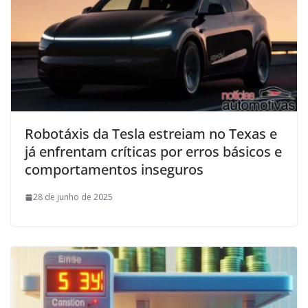
Robotáxis da Tesla estreiam no Texas e
já enfrentam críticas por erros básicos e
comportamentos inseguros
28 de junho de 2025