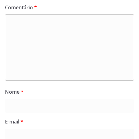
Comentário
*
Nome
*
E-mail
*