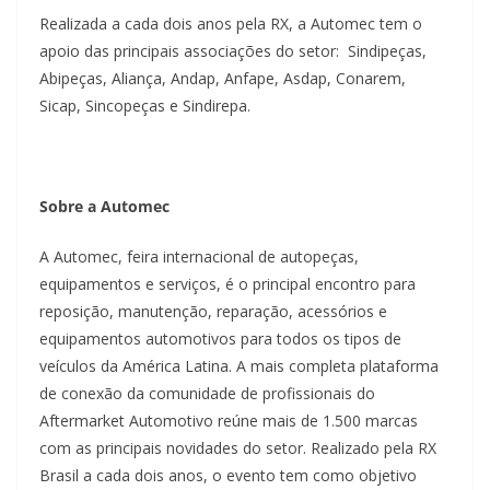
Realizada a cada dois anos pela RX, a Automec tem o
apoio das principais associações do setor: Sindipeças,
Abipeças, Aliança, Andap, Anfape, Asdap, Conarem,
Sicap, Sincopeças e Sindirepa.
Sobre a Automec
A Automec, feira internacional de autopeças,
equipamentos e serviços, é o principal encontro para
reposição, manutenção, reparação, acessórios e
equipamentos automotivos para todos os tipos de
veículos da América Latina. A mais completa plataforma
de conexão da comunidade de profissionais do
Aftermarket Automotivo reúne mais de 1.500 marcas
com as principais novidades do setor. Realizado pela RX
Brasil a cada dois anos, o evento tem como objetivo