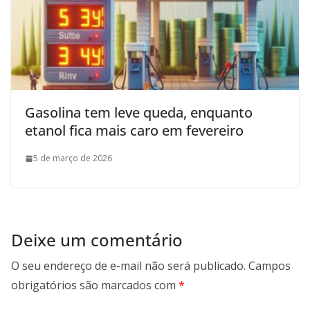
Gasolina tem leve queda, enquanto
etanol fica mais caro em fevereiro
5 de março de 2026
Deixe um comentário
O seu endereço de e-mail não será publicado.
Campos
obrigatórios são marcados com
*