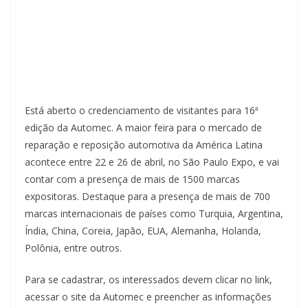
Está aberto o credenciamento de visitantes para 16ª
edição da Automec. A maior feira para o mercado de
reparação e reposição automotiva da América Latina
acontece entre 22 e 26 de abril, no São Paulo Expo, e vai
contar com a presença de mais de 1500 marcas
expositoras. Destaque para a presença de mais de 700
marcas internacionais de países como Turquia, Argentina,
Índia, China, Coreia, Japão, EUA, Alemanha, Holanda,
Polônia, entre outros.
Para se cadastrar, os interessados devem clicar no link,
acessar o site da Automec e preencher as informações