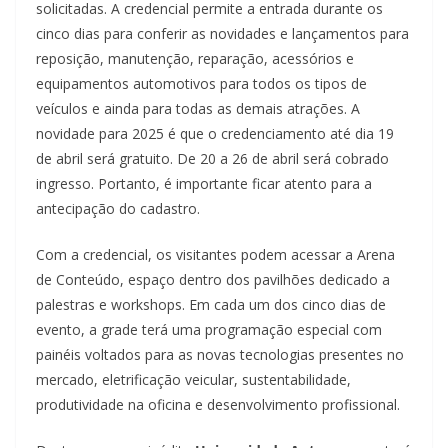
solicitadas. A credencial permite a entrada durante os
cinco dias para conferir as novidades e lançamentos para
reposição, manutenção, reparação, acessórios e
equipamentos automotivos para todos os tipos de
veículos e ainda para todas as demais atrações. A
novidade para 2025 é que o credenciamento até dia 19
de abril será gratuito. De 20 a 26 de abril será cobrado
ingresso. Portanto, é importante ficar atento para a
antecipação do cadastro.
Com a credencial, os visitantes podem acessar a Arena
de Conteúdo, espaço dentro dos pavilhões dedicado a
palestras e workshops. Em cada um dos cinco dias de
evento, a grade terá uma programação especial com
painéis voltados para as novas tecnologias presentes no
mercado, eletrificação veicular, sustentabilidade,
produtividade na oficina e desenvolvimento profissional.