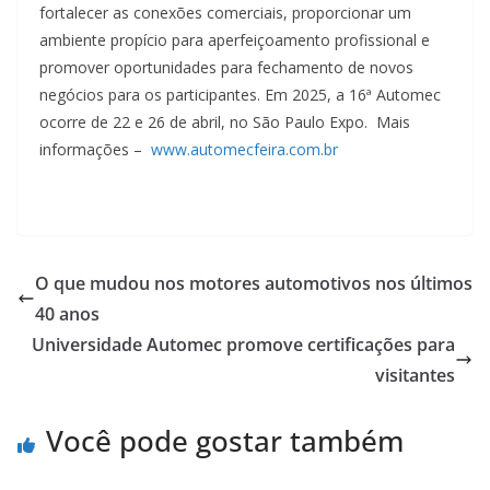
fortalecer as conexões comerciais, proporcionar um
ambiente propício para aperfeiçoamento profissional e
promover oportunidades para fechamento de novos
negócios para os participantes. Em 2025, a 16ª Automec
ocorre de 22 e 26 de abril, no São Paulo Expo. Mais
informações –
www.automecfeira.com.br
O que mudou nos motores automotivos nos últimos
40 anos
Universidade Automec promove certificações para
visitantes
Você pode gostar também