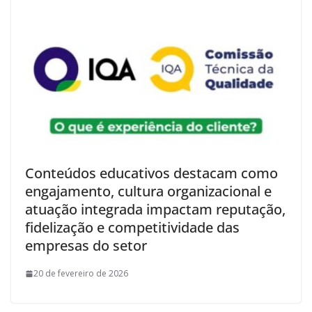
Conteúdos educativos destacam como
engajamento, cultura organizacional e
atuação integrada impactam reputação,
fidelização e competitividade das
empresas do setor
20 de fevereiro de 2026