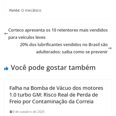
Fonte
: O mecânico
Corteco apresenta os 10 retentores mais vendidos
para veículos leves
20% dos lubrificantes vendidos no Brasil são
adulterados: saiba como se prevenir
Você pode gostar também
Falha na Bomba de Vácuo dos motores
1.0 turbo GM: Risco Real de Perda de
Freio por Contaminação da Correia
9 de outubro de 2025