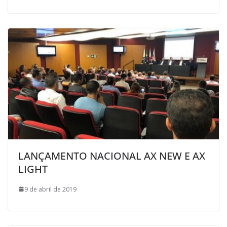
LANÇAMENTO NACIONAL AX NEW E AX
LIGHT
9 de abril de 2019