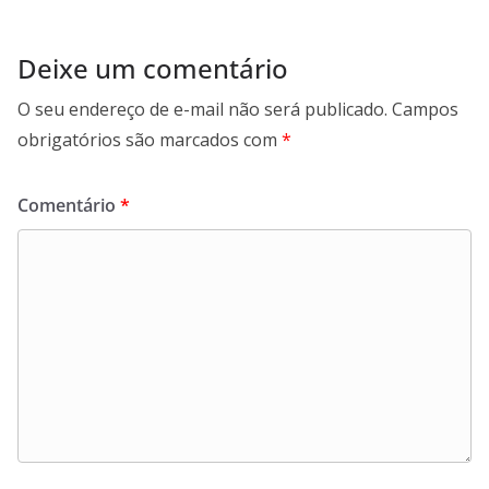
Deixe um comentário
O seu endereço de e-mail não será publicado.
Campos
obrigatórios são marcados com
*
Comentário
*