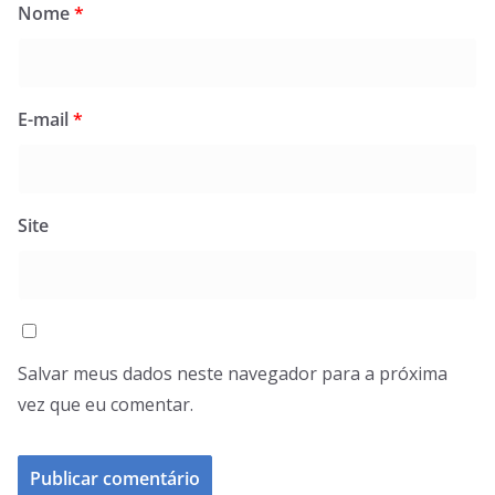
Nome
*
E-mail
*
Site
Salvar meus dados neste navegador para a próxima
vez que eu comentar.