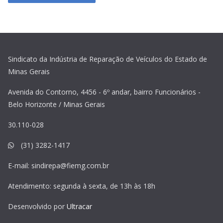
Sindicato da Indústria de Reparação de Veículos do Estado de
Minas Gerais
Avenida do Contorno, 4456 - 6º andar, bairro Funcionários -
Belo Horizonte / Minas Gerais
30.110-028
(31) 3282-1417
E-mail:
sindirepa@fiemg.com.br
Atendimento: segunda à sexta, de 13h às 18h
Desenvolvido por
Ultracar