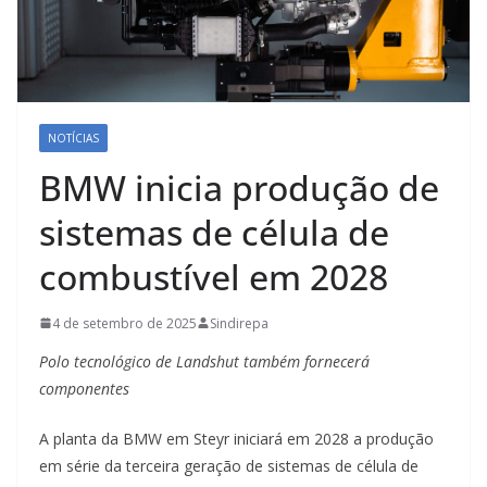
NOTÍCIAS
BMW inicia produção de
sistemas de célula de
combustível em 2028
4 de setembro de 2025
Sindirepa
Polo tecnológico de Landshut também fornecerá
componentes
A planta da BMW em Steyr iniciará em 2028 a produção
em série da terceira geração de sistemas de célula de