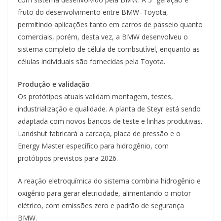
fruto do desenvolvimento entre BMW–Toyota,
permitindo aplicações tanto em carros de passeio quanto
comerciais, porém, desta vez, a BMW desenvolveu o
sistema completo de célula de combsutível, enquanto as
células individuais são fornecidas pela Toyota.
Produção e validação
Os protótipos atuais validam montagem, testes,
industrialização e qualidade. A planta de Steyr está sendo
adaptada com novos bancos de teste e linhas produtivas.
Landshut fabricará a carcaça, placa de pressão e o
Energy Master específico para hidrogênio, com
protótipos previstos para 2026.
A reação eletroquímica do sistema combina hidrogênio e
oxigênio para gerar eletricidade, alimentando o motor
elétrico, com emissões zero e padrão de segurança
BMW.