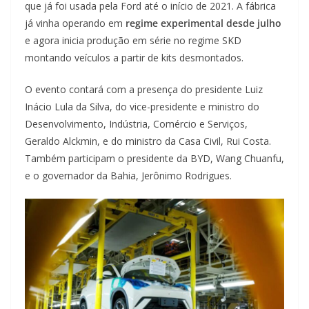
que já foi usada pela Ford até o início de 2021. A fábrica
já vinha operando em
regime experimental
desde julho
e agora inicia produção em série no regime SKD
montando veículos a partir de kits desmontados.
O evento contará com a presença do presidente Luiz
Inácio Lula da Silva, do vice-presidente e ministro do
Desenvolvimento, Indústria, Comércio e Serviços,
Geraldo Alckmin, e do ministro da Casa Civil, Rui Costa.
Também participam o presidente da BYD, Wang Chuanfu,
e o governador da Bahia, Jerônimo Rodrigues.