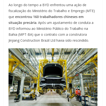
Ao longo do tempo a BYD enfrentou uma ação de
fiscalização do Ministério do Trabalho e Emprego (MTE)
que
encontrou 160 trabalhadores chineses
em
situação precária
. Após um ajustamento de conduta a
BYD informou ao Ministério Público do Trabalho na
Bahia (MPT-BA) que o contrato com a construtora
Jinjiang Construction Brazil Ltd havia sido rescindido.