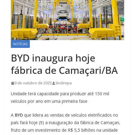
NOTÍCIAS
BYD inaugura hoje
fábrica de Camaçari/BA
9 de outubro de 2025
Sindirepa
Unidade terá capacidade para produzir até 150 mil
veículos por ano em uma primeira fase
A
BYD
que lidera as vendas de veículos eletrificados no
país fará hoje (9) a inauguração da fábrica de Camaçari,
fruto de um investimento de R$ 5,5 bilhões na unidade