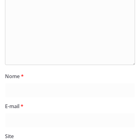
Nome
*
E-mail
*
Site