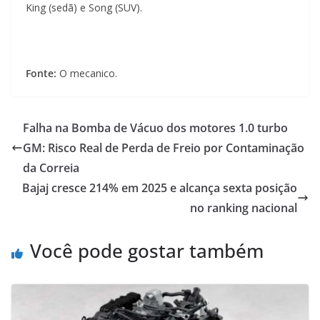
King (sedã) e Song (SUV).
Fonte:
O mecanico.
Falha na Bomba de Vácuo dos motores 1.0 turbo
GM: Risco Real de Perda de Freio por Contaminação
da Correia
Bajaj cresce 214% em 2025 e alcança sexta posição
no ranking nacional
Você pode gostar também