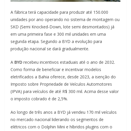
A fábrica terá capacidade para produzir até 150.000
unidades por ano operando no sistema de montagem ou
SKD (Semi Knocked-Down, lote semi desmontados) já
em uma primeira fase e 300 mil unidades em uma
segunda etapa. Segundo a BYD a evolução para
produção nacional se dará gradualmente.
A
BYD
recebeu incentivos estaduais até o ano de 2032.
Como forma de beneficiar e incentivar modelos
eletrificados a Bahia oferece, desde 2023, a isenção do
Imposto sobre Propriedade de Veículos Automotores
(IPVA) para veículos de até R$ 300 mil. Acima desse valor
o imposto cobrado é de 2,5%.
Ao longo de três anos a BYD já vendeu 170 mil veículos
no mercado nacional liderando os segmentos de
elétricos com o Dolphin Mini e híbridos plugins com o