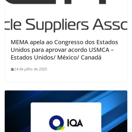
MEMA apela ao Congresso dos Estados
Unidos para aprovar acordo USMCA –
Estados Unidos/ México/ Canadá
24 de julho de 2025