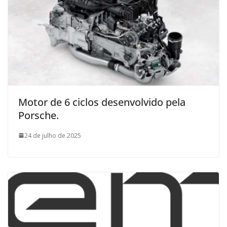
Motor de 6 ciclos desenvolvido pela
Porsche.
24 de julho de 2025