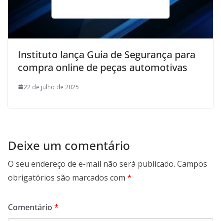
Instituto lança Guia de Segurança para
compra online de peças automotivas
22 de julho de 2025
Deixe um comentário
O seu endereço de e-mail não será publicado.
Campos
obrigatórios são marcados com
*
Comentário
*