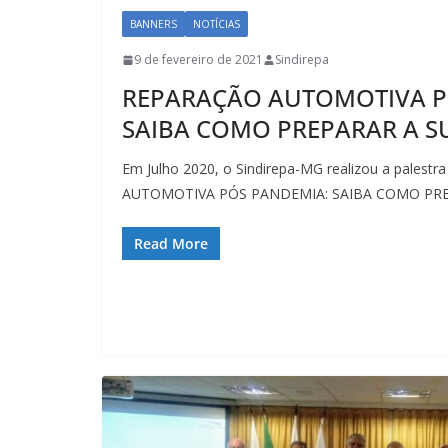
BANNERS
NOTÍCIAS
9 de fevereiro de 2021
Sindirepa
REPARAÇÃO AUTOMOTIVA P
SAIBA COMO PREPARAR A S
Em Julho 2020, o Sindirepa-MG realizou a palestr
AUTOMOTIVA PÓS PANDEMIA: SAIBA COMO PRE
Read More