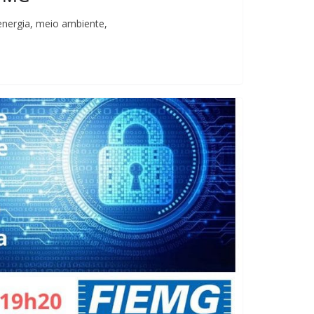
energia, meio ambiente,