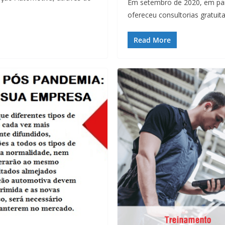
Em setembro de 2020, em par
ofereceu consultorias gratuit
Read More