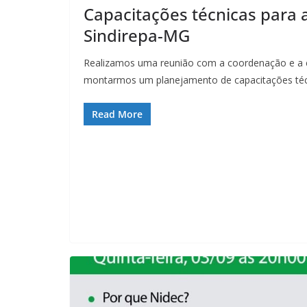
Capacitações técnicas para 
Sindirepa-MG
Realizamos uma reunião com a coordenação e a e
montarmos um planejamento de capacitações téc
Read More