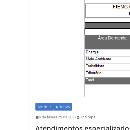
BANNERS
NOTÍCIAS
9 de fevereiro de 2021
Sindirepa
Atendimentos especializados