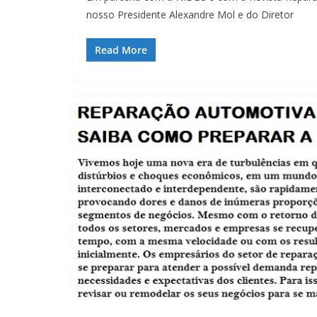
nosso Presidente Alexandre Mol e do Diretor
Read More