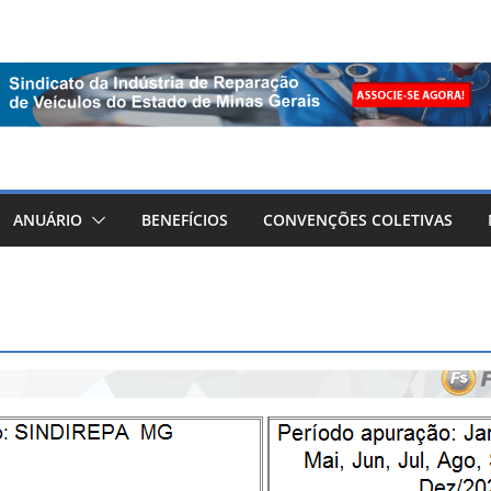
ANUÁRIO
BENEFÍCIOS
CONVENÇÕES COLETIVAS