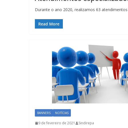
Durante o ano 2020, realizamos 63 atendimentos e
Read More
BANNERS
NOTÍCIAS
9 de fevereiro de 2021
Sindirepa