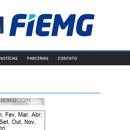
NOTÍCIAS
PARCERIAS
CONTATO