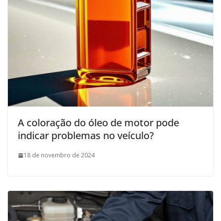
A coloração do óleo de motor pode
indicar problemas no veículo?
18 de novembro de 2024