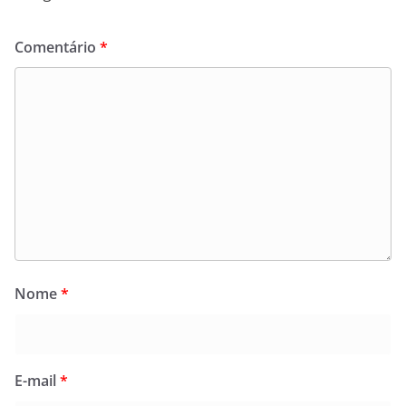
Comentário
*
Nome
*
E-mail
*