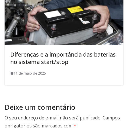
Diferenças e a importância das baterias
no sistema start/stop
11 de maio de 2025
Deixe um comentário
O seu endereço de e-mail não será publicado.
Campos
obrigatórios são marcados com
*