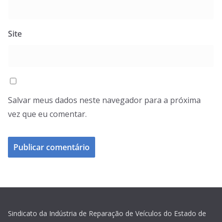
Site
Salvar meus dados neste navegador para a próxima
vez que eu comentar.
Sindicato da Indústria de Reparação de Veículos do Estado de