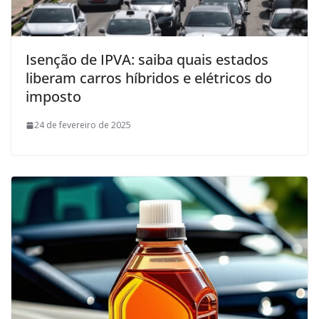
Isenção de IPVA: saiba quais estados
liberam carros híbridos e elétricos do
imposto
24 de fevereiro de 2025