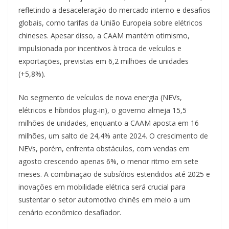
refletindo a desaceleração do mercado interno e desafios
globais, como tarifas da União Europeia sobre elétricos
chineses. Apesar disso, a CAAM mantém otimismo,
impulsionada por incentivos à troca de veículos e
exportações, previstas em 6,2 milhões de unidades
(+5,8%).
No segmento de veículos de nova energia (NEVs,
elétricos e híbridos plug-in), o governo almeja 15,5
milhões de unidades, enquanto a CAAM aposta em 16
milhões, um salto de 24,4% ante 2024. O crescimento de
NEVs, porém, enfrenta obstáculos, com vendas em
agosto crescendo apenas 6%, o menor ritmo em sete
meses. A combinação de subsídios estendidos até 2025 e
inovações em mobilidade elétrica será crucial para
sustentar o setor automotivo chinês em meio a um
cenário econômico desafiador.