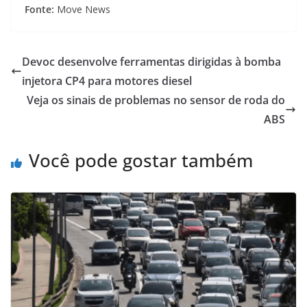
Fonte:
Move News
Devoc desenvolve ferramentas dirigidas à bomba
injetora CP4 para motores diesel
Veja os sinais de problemas no sensor de roda do
ABS
Você pode gostar também