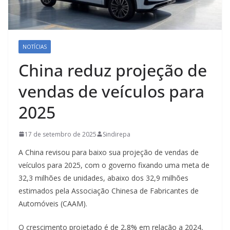
NOTÍCIAS
China reduz projeção de
vendas de veículos para
2025
17 de setembro de 2025
Sindirepa
A China revisou para baixo sua projeção de vendas de
veículos para 2025, com o governo fixando uma meta de
32,3 milhões de unidades, abaixo dos 32,9 milhões
estimados pela Associação Chinesa de Fabricantes de
Automóveis (CAAM).
O crescimento projetado é de 2,8% em relação a 2024,