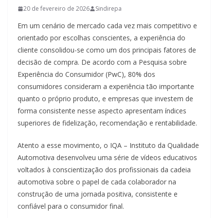
20 de fevereiro de 2026
Sindirepa
Em um cenário de mercado cada vez mais competitivo e
orientado por escolhas conscientes, a experiência do
cliente consolidou-se como um dos principais fatores de
decisão de compra. De acordo com a Pesquisa sobre
Experiência do Consumidor (PwC), 80% dos
consumidores consideram a experiência tão importante
quanto o próprio produto, e empresas que investem de
forma consistente nesse aspecto apresentam índices
superiores de fidelização, recomendação e rentabilidade.
Atento a esse movimento, o IQA – Instituto da Qualidade
Automotiva desenvolveu uma série de vídeos educativos
voltados à conscientização dos profissionais da cadeia
automotiva sobre o papel de cada colaborador na
construção de uma jornada positiva, consistente e
confiável para o consumidor final.