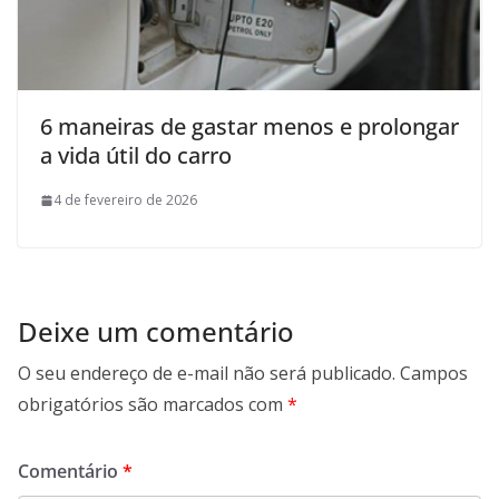
6 maneiras de gastar menos e prolongar
a vida útil do carro
4 de fevereiro de 2026
Deixe um comentário
O seu endereço de e-mail não será publicado.
Campos
obrigatórios são marcados com
*
Comentário
*