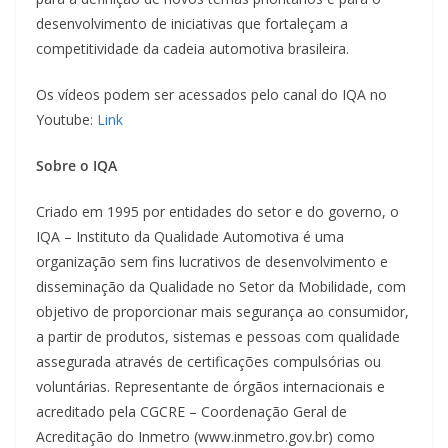
desenvolvimento de iniciativas que fortaleçam a
competitividade da cadeia automotiva brasileira.
Os vídeos podem ser acessados pelo canal do IQA no
Youtube:
Link
Sobre o IQA
Criado em 1995 por entidades do setor e do governo, o
IQA – Instituto da Qualidade Automotiva é uma
organização sem fins lucrativos de desenvolvimento e
disseminação da Qualidade no Setor da Mobilidade, com
objetivo de proporcionar mais segurança ao consumidor,
a partir de produtos, sistemas e pessoas com qualidade
assegurada através de certificações compulsórias ou
voluntárias. Representante de órgãos internacionais e
acreditado pela CGCRE – Coordenação Geral de
Acreditação do Inmetro (www.inmetro.gov.br) como