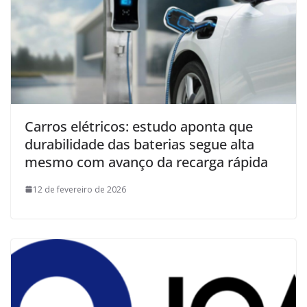
Carros elétricos: estudo aponta que
durabilidade das baterias segue alta
mesmo com avanço da recarga rápida
12 de fevereiro de 2026