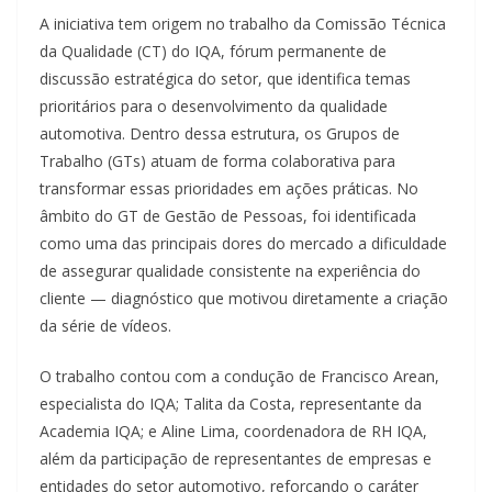
A iniciativa tem origem no trabalho da Comissão Técnica
da Qualidade (CT) do IQA, fórum permanente de
discussão estratégica do setor, que identifica temas
prioritários para o desenvolvimento da qualidade
automotiva. Dentro dessa estrutura, os Grupos de
Trabalho (GTs) atuam de forma colaborativa para
transformar essas prioridades em ações práticas. No
âmbito do GT de Gestão de Pessoas, foi identificada
como uma das principais dores do mercado a dificuldade
de assegurar qualidade consistente na experiência do
cliente — diagnóstico que motivou diretamente a criação
da série de vídeos.
O trabalho contou com a condução de Francisco Arean,
especialista do IQA; Talita da Costa, representante da
Academia IQA; e Aline Lima, coordenadora de RH IQA,
além da participação de representantes de empresas e
entidades do setor automotivo, reforçando o caráter