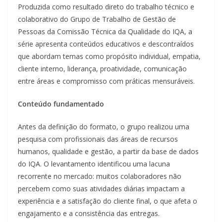
Produzida como resultado direto do trabalho técnico e
colaborativo do Grupo de Trabalho de Gestão de
Pessoas da Comissão Técnica da Qualidade do IQA, a
série apresenta conteúdos educativos e descontraídos
que abordam temas como propósito individual, empatia,
cliente interno, liderança, proatividade, comunicação
entre áreas e compromisso com práticas mensuráveis.
Conteúdo fundamentado
Antes da definição do formato, o grupo realizou uma
pesquisa com profissionais das áreas de recursos
humanos, qualidade e gestão, a partir da base de dados
do IQA. O levantamento identificou uma lacuna
recorrente no mercado: muitos colaboradores não
percebem como suas atividades diárias impactam a
experiência e a satisfação do cliente final, o que afeta o
engajamento e a consistência das entregas.