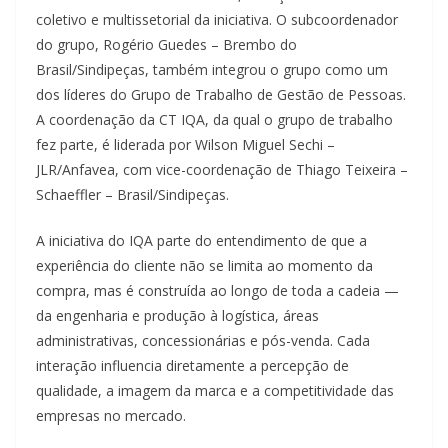
coletivo e multissetorial da iniciativa. O subcoordenador
do grupo, Rogério Guedes – Brembo do
Brasil/Sindipeças, também integrou o grupo como um
dos líderes do Grupo de Trabalho de Gestão de Pessoas.
A coordenação da CT IQA, da qual o grupo de trabalho
fez parte, é liderada por Wilson Miguel Sechi –
JLR/Anfavea, com vice-coordenação de Thiago Teixeira –
Schaeffler – Brasil/Sindipeças.
A iniciativa do IQA parte do entendimento de que a
experiência do cliente não se limita ao momento da
compra, mas é construída ao longo de toda a cadeia —
da engenharia e produção à logística, áreas
administrativas, concessionárias e pós-venda. Cada
interação influencia diretamente a percepção de
qualidade, a imagem da marca e a competitividade das
empresas no mercado.