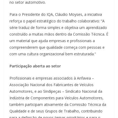
no setor automotivo.
Para o Presidente do IQA, Cláudio Moyses, a iniciativa
reforça o papel estratégico do trabalho colaborativo: “A
série traduz de forma simples e objetiva um aprendizado
construído a muitas mãos dentro da Comissão Técnica. É
um material que ajuda empresas e profissionais a
compreenderem que qualidade começa com pessoas e
com uma cultura organizacional bem estruturada.”
Participação aberta ao setor
Profissionais e empresas associados à Anfavea –
Associação Nacional dos Fabricantes de Veículos
Automotores, e ao Sindipeças – Sindicato Nacional da
Indústria de Componentes para Veículos Automotores,
também participam ativamente da Comissão Técnica da
Qualidade e de seus Grupos de Trabalho, contribuindo
para a definição de novos temas prioritários e para o