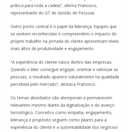
prática para toda a cadeia”, afirma Francisco,
representante do GT de Gestão de Pessoas.
Outro ponto central é o papel da liderança. Equipes que
se sentem reconhecidas e compreendem o impacto do
próprio trabalho na jornada do cliente apresentam níveis
mais altos de produtividade e engajamento.
“A experiência do cliente nasce dentro das empresas.
Quando o líder consegue engajar, orientar e valorizar as
pessoas, o resultado aparece naturalmente na qualidade
percebida pelo mercado”, destaca Francisco.
Os temas abordados são atemporais e permanecem
relevantes mesmo diante da digitalização e do avanço
tecnológico. Conceitos como empatia, engajamento,
liderança e propósito seguem como pilares para a
experiência do cliente e a sustentabilidade dos negócios