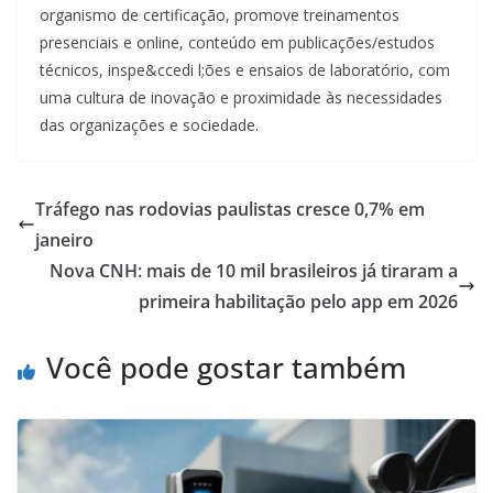
organismo de certificação, promove treinamentos
presenciais e online, conteúdo em publicações/estudos
técnicos, inspe&ccedi l;ões e ensaios de laboratório, com
uma cultura de inovação e proximidade às necessidades
das organizações e sociedade.
Tráfego nas rodovias paulistas cresce 0,7% em
janeiro
Nova CNH: mais de 10 mil brasileiros já tiraram a
primeira habilitação pelo app em 2026
Você pode gostar também