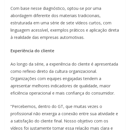
Com base nesse diagnóstico, optou-se por uma
abordagem diferente dos materiais tradicionais,
estruturada em uma série de sete vídeos curtos, com
linguagem acessível, exemplos práticos e aplicação direta
à realidade das empresas automotivas.
Experiência do cliente
Ao longo da série, a experiência do cliente é apresentada
como reflexo direto da cultura organizacional.
Organizações com equipes engajadas tendem a
apresentar melhores indicadores de qualidade, maior
eficiência operacional e mais confiança do consumidor.
“Percebemos, dentro do GT, que muitas vezes o
profissional não enxerga a conexão entre sua atividade e
a satisfação do cliente final. Nosso objetivo com os
vídeos foi justamente tornar essa relação mais clara e