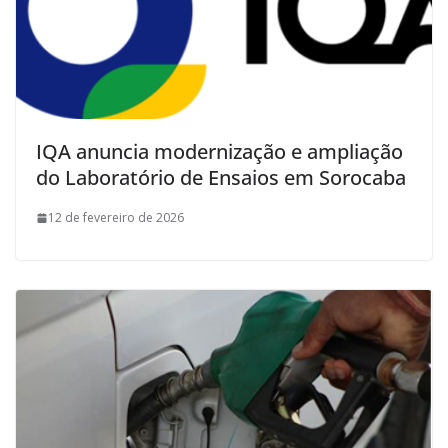
IQA anuncia modernização e ampliação
do Laboratório de Ensaios em Sorocaba
12 de fevereiro de 2026