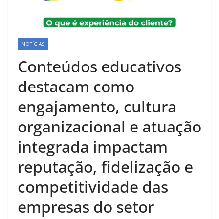
NOTÍCIAS
Conteúdos educativos
destacam como
engajamento, cultura
organizacional e atuação
integrada impactam
reputação, fidelização e
competitividade das
empresas do setor