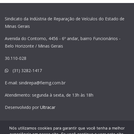
Sindicato da Indústria de Reparação de Veículos do Estado de
Minas Gerais
Avenida do Contorno, 4456 - 6º andar, bairro Funcionários -
Belo Horizonte / Minas Gerais
30.110-028
(31) 3282-1417
E-mail:
sindirepa@fiemg.com.br
Atendimento: segunda à sexta, de 13h às 18h
Desenvolvido por
Ultracar
Nós utilizamos cookies para garantir que você tenha a melhor