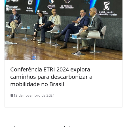
Conferência ETRI 2024 explora
caminhos para descarbonizar a
mobilidade no Brasil
13 de novembro de 2024