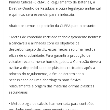
Primas Críticas (CRMA), o Regulamento de Baterias, a
Diretiva-Quadro de Resíduos e outra legislação ambiental
e química, será essencial para a indústria.
Abaixo os temas de posição da CLEPA para o assunto:
• Metas de conteúdo reciclado tecnologicamente neutras:
alcançáveis ​​e alinhadas com os objetivos de
descarbonização da UE, estas metas são uma medida
eficaz de circularidade. Para garantir a produção de
veículos recentemente homologados, a Comissão deverá
avaliar a disponibilidade de plásticos reciclados após a
adoção do regulamento, a fim de determinar a
necessidade de uma abordagem mais flexível
relativamente à origem das matérias-primas plásticas
secundárias.
• Metodologia de cálculo harmonizada para conteúdo
reciclado: Apelamos urgentemente a regras