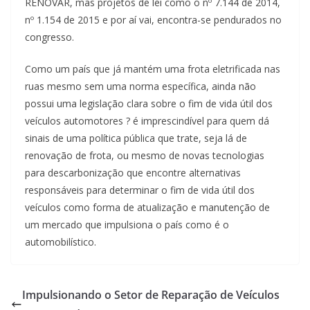
RENOVAR, mas projetos de lei como o nº 7.144 de 2014,
nº 1.154 de 2015 e por aí vai, encontra-se pendurados no
congresso.
Como um país que já mantém uma frota eletrificada nas
ruas mesmo sem uma norma específica, ainda não
possui uma legislação clara sobre o fim de vida útil dos
veículos automotores ? é imprescindível para quem dá
sinais de uma política pública que trate, seja lá de
renovação de frota, ou mesmo de novas tecnologias
para descarbonização que encontre alternativas
responsáveis para determinar o fim de vida útil dos
veículos como forma de atualização e manutenção de
um mercado que impulsiona o país como é o
automobilístico.
Impulsionando o Setor de Reparação de Veículos