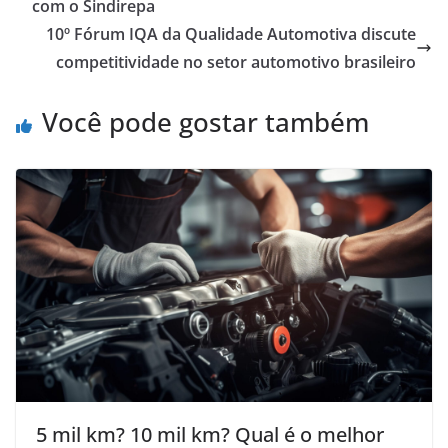
com o Sindirepa
10º Fórum IQA da Qualidade Automotiva discute
competitividade no setor automotivo brasileiro
Você pode gostar também
5 mil km? 10 mil km? Qual é o melhor