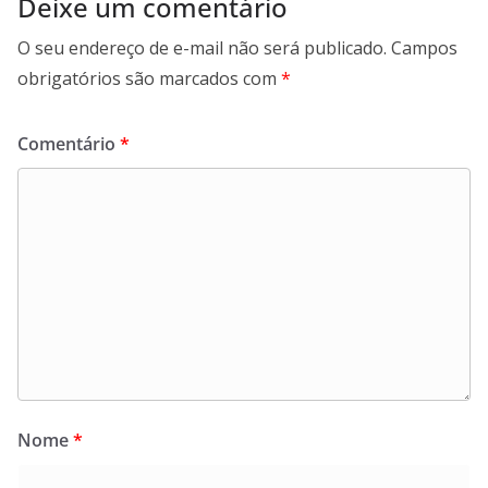
Deixe um comentário
O seu endereço de e-mail não será publicado.
Campos
obrigatórios são marcados com
*
Comentário
*
Nome
*