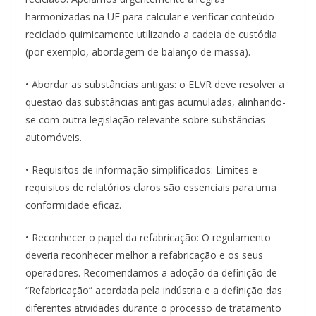
harmonizadas na UE para calcular e verificar conteúdo
reciclado quimicamente utilizando a cadeia de custódia
(por exemplo, abordagem de balanço de massa).
• Abordar as substâncias antigas: o ELVR deve resolver a
questão das substâncias antigas acumuladas, alinhando-
se com outra legislação relevante sobre substâncias
automóveis.
• Requisitos de informação simplificados: Limites e
requisitos de relatórios claros são essenciais para uma
conformidade eficaz.
• Reconhecer o papel da refabricação: O regulamento
deveria reconhecer melhor a refabricação e os seus
operadores. Recomendamos a adoção da definição de
“Refabricação” acordada pela indústria e a definição das
diferentes atividades durante o processo de tratamento