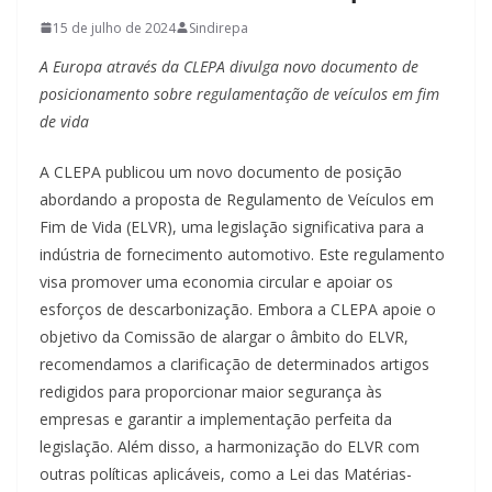
15 de julho de 2024
Sindirepa
A Europa através da CLEPA divulga novo documento de
posicionamento sobre regulamentação de veículos em fim
de vida
A CLEPA publicou um novo documento de posição
abordando a proposta de Regulamento de Veículos em
Fim de Vida (ELVR), uma legislação significativa para a
indústria de fornecimento automotivo. Este regulamento
visa promover uma economia circular e apoiar os
esforços de descarbonização. Embora a CLEPA apoie o
objetivo da Comissão de alargar o âmbito do ELVR,
recomendamos a clarificação de determinados artigos
redigidos para proporcionar maior segurança às
empresas e garantir a implementação perfeita da
legislação. Além disso, a harmonização do ELVR com
outras políticas aplicáveis, como a Lei das Matérias-