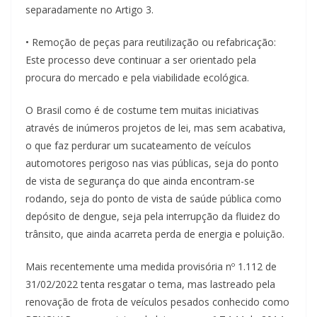
separadamente no Artigo 3.
• Remoção de peças para reutilização ou refabricação:
Este processo deve continuar a ser orientado pela
procura do mercado e pela viabilidade ecológica.
O Brasil como é de costume tem muitas iniciativas
através de inúmeros projetos de lei, mas sem acabativa,
o que faz perdurar um sucateamento de veículos
automotores perigoso nas vias públicas, seja do ponto
de vista de segurança do que ainda encontram-se
rodando, seja do ponto de vista de saúde pública como
depósito de dengue, seja pela interrupção da fluidez do
trânsito, que ainda acarreta perda de energia e poluição.
Mais recentemente uma medida provisória nº 1.112 de
31/02/2022 tenta resgatar o tema, mas lastreado pela
renovação de frota de veículos pesados conhecido como