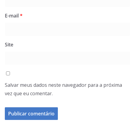
E-mail
*
Site
Salvar meus dados neste navegador para a próxima
vez que eu comentar.