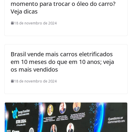
momento para trocar o óleo do carro?
Veja dicas
18 de novembro de 2024
Brasil vende mais carros eletrificados
em 10 meses do que em 10 anos; veja
os mais vendidos
18 de novembro de 2024