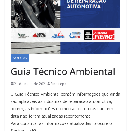
NOTÍCIAS
Guia Técnico Ambiental
21 de maio de 2021
Sindirepa
O Guia Técnico Ambiental contém informações que ainda
são aplicáveis às indústrias de reparação automotiva,
porém, as informações do mercado e outras que tem
data não foram atualizadas recentemente.
Para consultar as informações atualizadas, procure o
Sindirepa-MG.