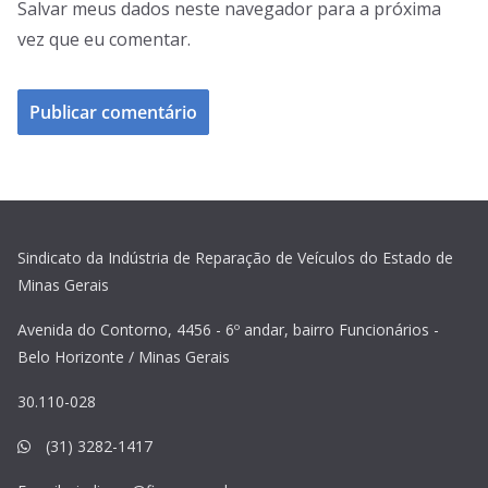
Salvar meus dados neste navegador para a próxima
vez que eu comentar.
Sindicato da Indústria de Reparação de Veículos do Estado de
Minas Gerais
Avenida do Contorno, 4456 - 6º andar, bairro Funcionários -
Belo Horizonte / Minas Gerais
30.110-028
(31) 3282-1417