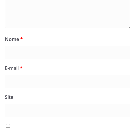
Nome
*
E-mail
*
Site