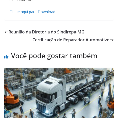
Clique aqui para Download
Reunião da Diretoria do Sindirepa-MG
Certificação de Reparador Automotivo
Você pode gostar também