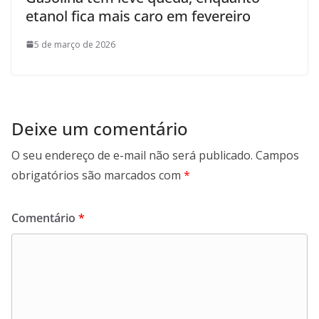
etanol fica mais caro em fevereiro
5 de março de 2026
Deixe um comentário
O seu endereço de e-mail não será publicado.
Campos
obrigatórios são marcados com
*
Comentário
*