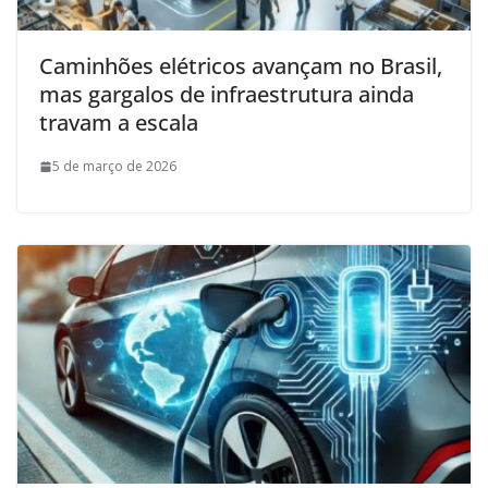
Caminhões elétricos avançam no Brasil,
mas gargalos de infraestrutura ainda
travam a escala
5 de março de 2026