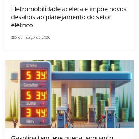
Eletromobilidade acelera e impõe novos
desafios ao planejamento do setor
elétrico
5 de março de 2026
Gasolina tem leve queda, enquanto