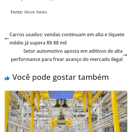
Fonte
: Move News
Carros usados: vendas continuam em alta e tíquete
médio já supera R$ 88 mil
Setor automotivo aposta em aditivos de alta
performance para frear avanço do mercado ilegal
Você pode gostar também