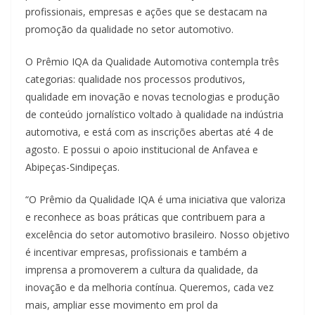
profissionais, empresas e ações que se destacam na
promoção da qualidade no setor automotivo.
O Prêmio IQA da Qualidade Automotiva contempla três
categorias: qualidade nos processos produtivos,
qualidade em inovação e novas tecnologias e produção
de conteúdo jornalístico voltado à qualidade na indústria
automotiva, e está com as inscrições abertas até 4 de
agosto. E possui o apoio institucional de Anfavea e
Abipeças-Sindipeças.
“O Prêmio da Qualidade IQA é uma iniciativa que valoriza
e reconhece as boas práticas que contribuem para a
excelência do setor automotivo brasileiro. Nosso objetivo
é incentivar empresas, profissionais e também a
imprensa a promoverem a cultura da qualidade, da
inovação e da melhoria contínua. Queremos, cada vez
mais, ampliar esse movimento em prol da