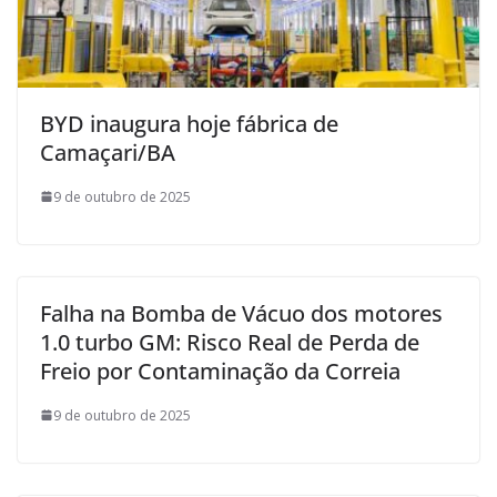
BYD inaugura hoje fábrica de
Camaçari/BA
9 de outubro de 2025
Falha na Bomba de Vácuo dos motores
1.0 turbo GM: Risco Real de Perda de
Freio por Contaminação da Correia
9 de outubro de 2025