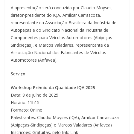
A apresentação será conduzida por Claudio Moyses,
diretor-presidente do IQA, Amílcar Carrascoza,
representante da Associação Brasileira da Indústria de
Autopeças e do Sindicato Nacional da Indústria de
Componentes para Veículos Automotores (Abipeças-
Sindipeças), e Marcos Valadares, representante da
Associação Nacional dos Fabricantes de Veículos
Automotores (Anfavea).
Serviço:
Workshop Prêmio da Qualidade IQA 2025
Data: 8 de julho de 2025
Horário: 11h15
Formato: Online
Palestrantes: Claudio Moyses (IQA), Amílcar Carrascoza
(Abipeças-Sindipeças) e Marcos Valadares (Anfavea)
Inscrições: Gratuitas, pelo link: Link