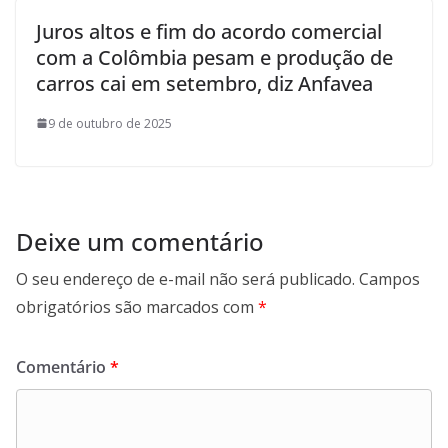
Juros altos e fim do acordo comercial
com a Colômbia pesam e produção de
carros cai em setembro, diz Anfavea
9 de outubro de 2025
Deixe um comentário
O seu endereço de e-mail não será publicado.
Campos
obrigatórios são marcados com
*
Comentário
*