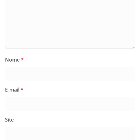
Nome
*
E-mail
*
Site