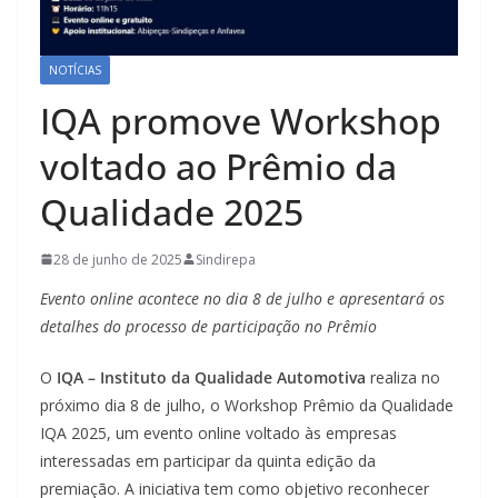
NOTÍCIAS
IQA promove Workshop
voltado ao Prêmio da
Qualidade 2025
28 de junho de 2025
Sindirepa
Evento online acontece no dia 8 de julho e apresentará os
detalhes do processo de participação no Prêmio
O
IQA – Instituto da Qualidade Automotiva
realiza no
próximo dia 8 de julho, o Workshop Prêmio da Qualidade
IQA 2025, um evento online voltado às empresas
interessadas em participar da quinta edição da
premiação. A iniciativa tem como objetivo reconhecer