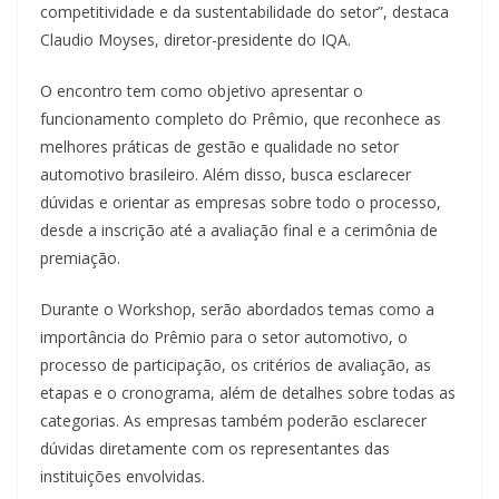
competitividade e da sustentabilidade do setor”, destaca
Claudio Moyses, diretor-presidente do IQA.
O encontro tem como objetivo apresentar o
funcionamento completo do Prêmio, que reconhece as
melhores práticas de gestão e qualidade no setor
automotivo brasileiro. Além disso, busca esclarecer
dúvidas e orientar as empresas sobre todo o processo,
desde a inscrição até a avaliação final e a cerimônia de
premiação.
Durante o Workshop, serão abordados temas como a
importância do Prêmio para o setor automotivo, o
processo de participação, os critérios de avaliação, as
etapas e o cronograma, além de detalhes sobre todas as
categorias. As empresas também poderão esclarecer
dúvidas diretamente com os representantes das
instituições envolvidas.