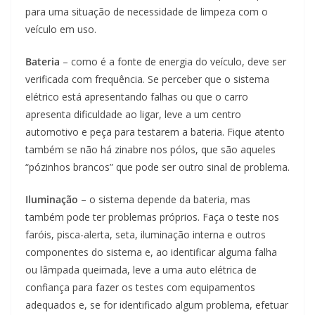
para uma situação de necessidade de limpeza com o
veículo em uso.
Bateria
– como é a fonte de energia do veículo, deve ser
verificada com frequência. Se perceber que o sistema
elétrico está apresentando falhas ou que o carro
apresenta dificuldade ao ligar, leve a um centro
automotivo e peça para testarem a bateria. Fique atento
também se não há zinabre nos pólos, que são aqueles
“pózinhos brancos” que pode ser outro sinal de problema.
Iluminação
– o sistema depende da bateria, mas
também pode ter problemas próprios. Faça o teste nos
faróis, pisca-alerta, seta, iluminação interna e outros
componentes do sistema e, ao identificar alguma falha
ou lâmpada queimada, leve a uma auto elétrica de
confiança para fazer os testes com equipamentos
adequados e, se for identificado algum problema, efetuar