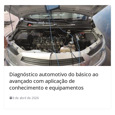
Diagnóstico automotivo do básico ao
avançado com aplicação de
conhecimento e equipamentos
9 de abril de 2026