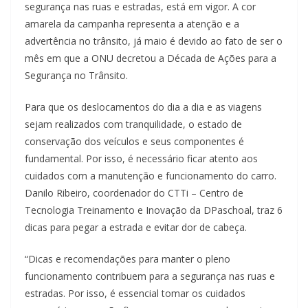
segurança nas ruas e estradas, está em vigor. A cor
amarela da campanha representa a atenção e a
advertência no trânsito, já maio é devido ao fato de ser o
mês em que a ONU decretou a Década de Ações para a
Segurança no Trânsito.
Para que os deslocamentos do dia a dia e as viagens
sejam realizados com tranquilidade, o estado de
conservação dos veículos e seus componentes é
fundamental. Por isso, é necessário ficar atento aos
cuidados com a manutenção e funcionamento do carro.
Danilo Ribeiro, coordenador do CTTi – Centro de
Tecnologia Treinamento e Inovação da DPaschoal, traz 6
dicas para pegar a estrada e evitar dor de cabeça.
“Dicas e recomendações para manter o pleno
funcionamento contribuem para a segurança nas ruas e
estradas. Por isso, é essencial tomar os cuidados