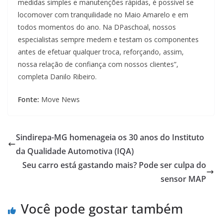
medidas simples e manutenções rápidas, é possível se
locomover com tranquilidade no Maio Amarelo e em
todos momentos do ano. Na DPaschoal, nossos
especialistas sempre medem e testam os componentes
antes de efetuar qualquer troca, reforçando, assim,
nossa relação de confiança com nossos clientes”,
completa Danilo Ribeiro.
Fonte:
Move News
Sindirepa-MG homenageia os 30 anos do Instituto
da Qualidade Automotiva (IQA)
Seu carro está gastando mais? Pode ser culpa do
sensor MAP
Você pode gostar também