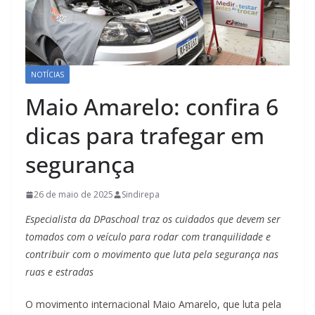
NOTÍCIAS
Maio Amarelo: confira 6
dicas para trafegar em
segurança
26 de maio de 2025
Sindirepa
Especialista da DPaschoal traz os cuidados que devem ser
tomados com o veículo para rodar com tranquilidade e
contribuir com o movimento que luta pela segurança nas
ruas e estradas
O movimento internacional Maio Amarelo, que luta pela