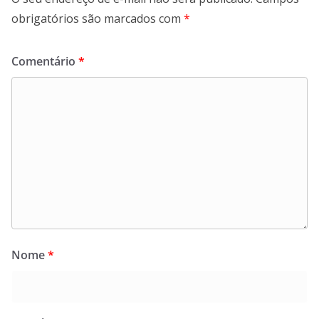
obrigatórios são marcados com
*
Comentário
*
Nome
*