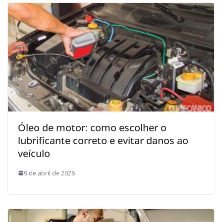
Óleo de motor: como escolher o
lubrificante correto e evitar danos ao
veículo
9 de abril de 2026