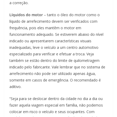
a correção.
Líquidos do motor
– tanto o óleo do motor como o
líquido de arrefecimento devem ser verificados com
frequência, pois eles mantêm o motor em
funcionamento adequado. Se estiverem abaixo do nível
indicado ou apresentarem características visuais
inadequadas, leve o veículo a um centro automotivo
especializado para verificar e efetuar a troca. Veja
também se estão dentro do limite de quilometragem
indicado pelo fabricante. Vale lembrar que no sistema de
arrefecimento não pode ser utilizado apenas água,
somente em casos de emergência. O recomendado é
aditivo.
“Seja para se deslocar dentro da cidade no dia a dia ou
fazer aquela viagem especial em família, não podemos
colocar em risco o veículo e seus ocupantes. Com