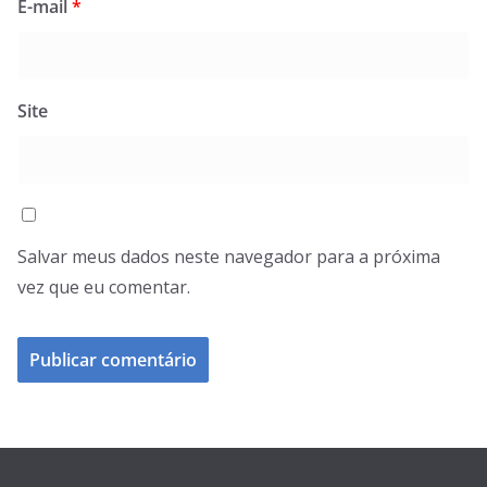
E-mail
*
Site
Salvar meus dados neste navegador para a próxima
vez que eu comentar.