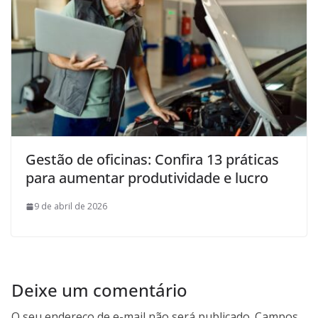
Gestão de oficinas: Confira 13 práticas
para aumentar produtividade e lucro
9 de abril de 2026
Deixe um comentário
O seu endereço de e-mail não será publicado.
Campos