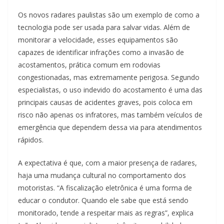
Os novos radares paulistas são um exemplo de como a
tecnologia pode ser usada para salvar vidas. Além de
monitorar a velocidade, esses equipamentos são
capazes de identificar infrações como a invasão de
acostamentos, prática comum em rodovias
congestionadas, mas extremamente perigosa. Segundo
especialistas, o uso indevido do acostamento é uma das
principais causas de acidentes graves, pois coloca em
risco não apenas os infratores, mas também veículos de
emergência que dependem dessa via para atendimentos
rápidos.
A expectativa é que, com a maior presença de radares,
haja uma mudança cultural no comportamento dos
motoristas. “A fiscalização eletrônica é uma forma de
educar o condutor. Quando ele sabe que está sendo
monitorado, tende a respeitar mais as regras”, explica