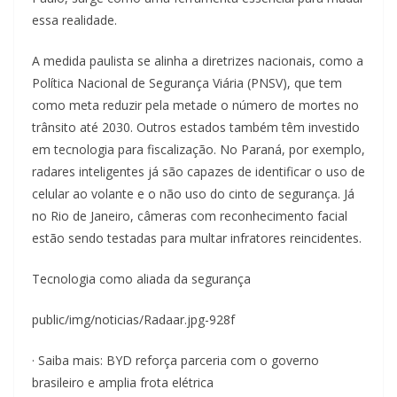
essa realidade.
A medida paulista se alinha a diretrizes nacionais, como a
Política Nacional de Segurança Viária (PNSV), que tem
como meta reduzir pela metade o número de mortes no
trânsito até 2030. Outros estados também têm investido
em tecnologia para fiscalização. No Paraná, por exemplo,
radares inteligentes já são capazes de identificar o uso de
celular ao volante e o não uso do cinto de segurança. Já
no Rio de Janeiro, câmeras com reconhecimento facial
estão sendo testadas para multar infratores reincidentes.
Tecnologia como aliada da segurança
public/img/noticias/Radaar.jpg-928f
· Saiba mais: BYD reforça parceria com o governo
brasileiro e amplia frota elétrica