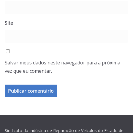
Site
Salvar meus dados neste navegador para a próxima
vez que eu comentar.
Sindicato da Indústria de Reparação de Veículos do Estado de