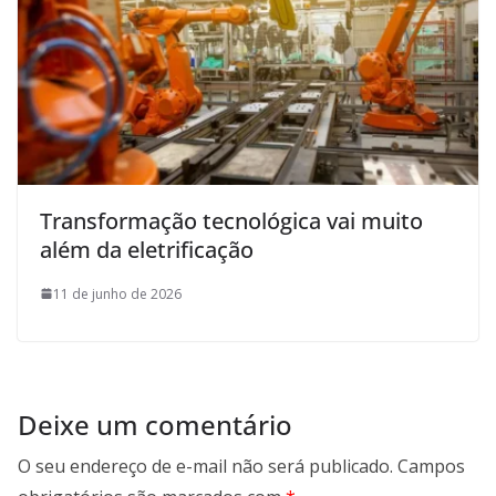
Transformação tecnológica vai muito
além da eletrificação
11 de junho de 2026
Deixe um comentário
O seu endereço de e-mail não será publicado.
Campos