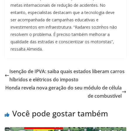
metas internacionais de redução de acidentes. No
entanto, especialistas destacam que a tecnologia deve
ser acompanhada de campanhas educativas e
investimentos em infraestrutura. “Radares sozinhos não
resolvem o problema. É preciso também melhorar a
qualidade das estradas e conscientizar os motoristas”,
ressalta Almeida.
Isenção de IPVA: saiba quais estados liberam carros
híbridos e elétricos do imposto
Honda revela nova geração do seu módulo de célula
de combustível
Você pode gostar também