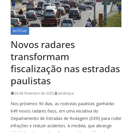
NOTÍCIAS
Novos radares
transformam
fiscalização nas estradas
paulistas
24 de fevereiro de 2025
Sindirepa
Nos próximos 90 dias, as rodovias paulistas ganharão
649 novos radares fixos, em uma iniciativa do
Departamento de Estradas de Rodagem (DER) para coibir
infrações e reduzir acidentes. A medida, que abrange