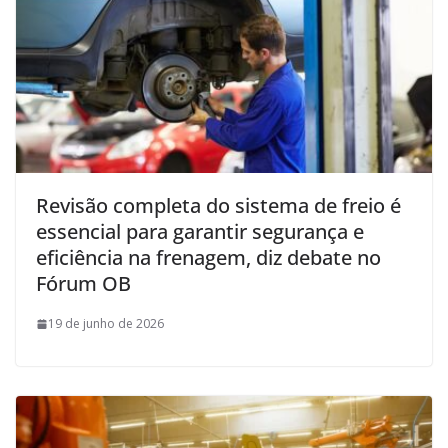
Revisão completa do sistema de freio é
essencial para garantir segurança e
eficiência na frenagem, diz debate no
Fórum OB
19 de junho de 2026