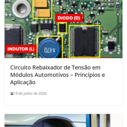
Circuito Rebaixador de Tensão em
Módulos Automotivos – Princípios e
Aplicação
19 de junho de 2026