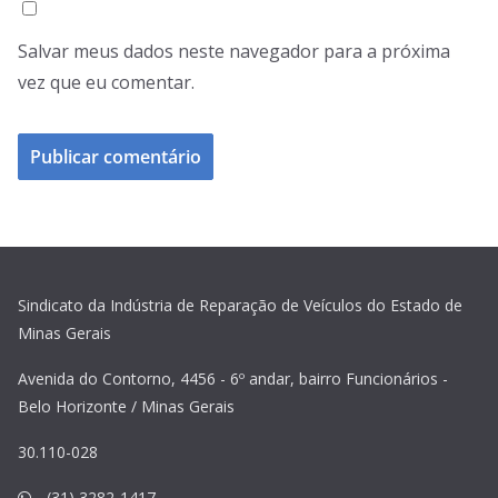
Salvar meus dados neste navegador para a próxima
vez que eu comentar.
Sindicato da Indústria de Reparação de Veículos do Estado de
Minas Gerais
Avenida do Contorno, 4456 - 6º andar, bairro Funcionários -
Belo Horizonte / Minas Gerais
30.110-028
(31) 3282-1417