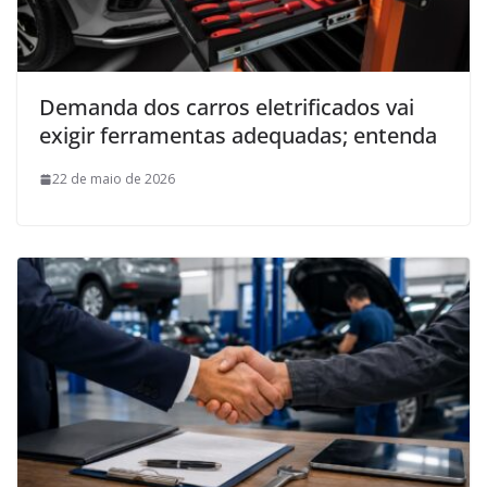
Demanda dos carros eletrificados vai
exigir ferramentas adequadas; entenda
22 de maio de 2026