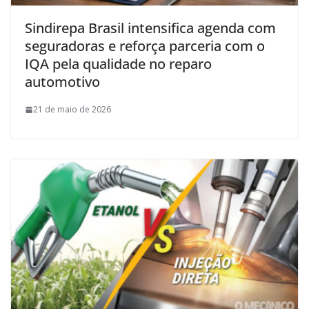
Sindirepa Brasil intensifica agenda com
seguradoras e reforça parceria com o
IQA pela qualidade no reparo
automotivo
21 de maio de 2026