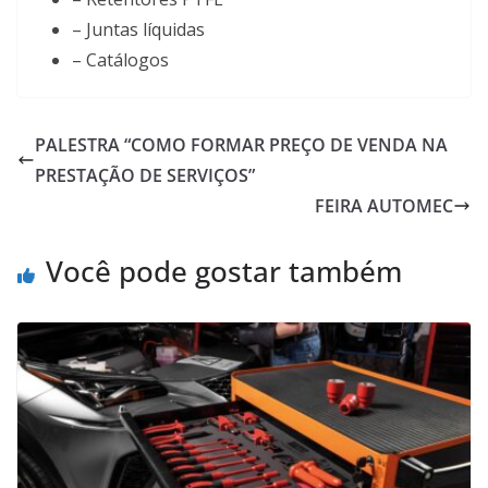
– Juntas líquidas
– Catálogos
PALESTRA “COMO FORMAR PREÇO DE VENDA NA
PRESTAÇÃO DE SERVIÇOS”
FEIRA AUTOMEC
Você pode gostar também