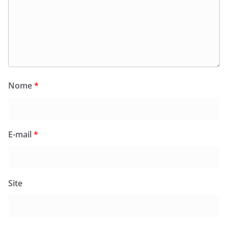
Nome
*
E-mail
*
Site