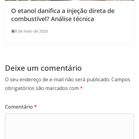
O etanol danifica a injeção direta de
combustível? Análise técnica
8 de maio de 2026
Deixe um comentário
O seu endereço de e-mail não será publicado.
Campos
obrigatórios são marcados com
*
Comentário
*