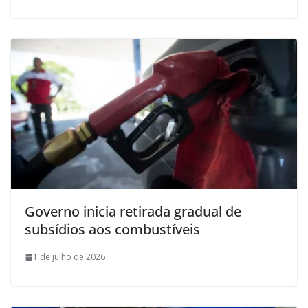
Governo inicia retirada gradual de
subsídios aos combustíveis
1 de julho de 2026