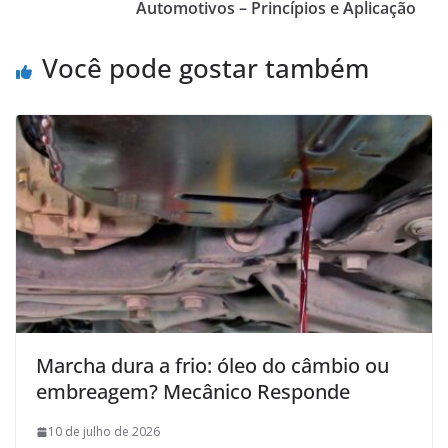
Automotivos – Princípios e Aplicação
Você pode gostar também
Marcha dura a frio: óleo do câmbio ou
embreagem? Mecânico Responde
10 de julho de 2026