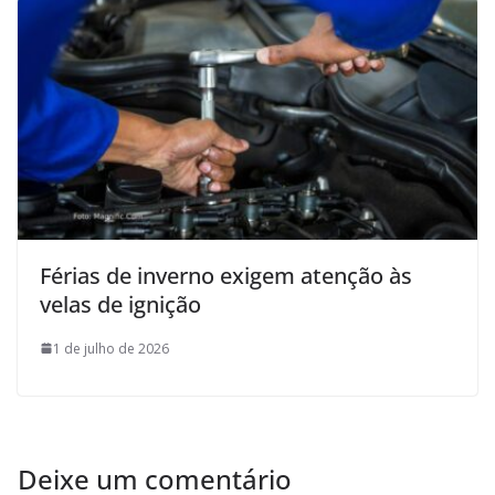
Férias de inverno exigem atenção às
velas de ignição
1 de julho de 2026
Deixe um comentário