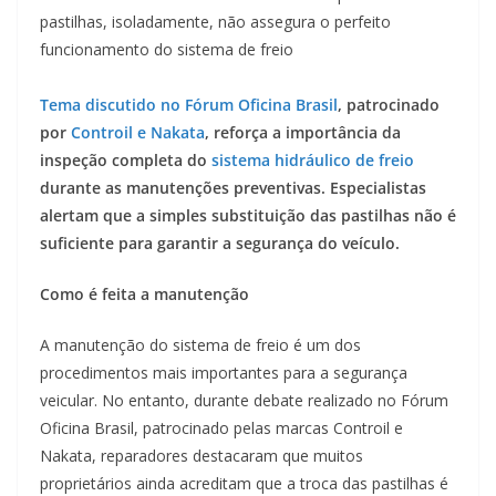
pastilhas, isoladamente, não assegura o perfeito
funcionamento do sistema de freio
Tema discutido no Fórum Oficina Brasil
, patrocinado
por
Controil e Nakata
, reforça a importância da
inspeção completa do
sistema hidráulico de freio
durante as manutenções preventivas. Especialistas
alertam que a simples substituição das pastilhas não é
suficiente para garantir a segurança do veículo.
Como é feita a manutenção
A manutenção do sistema de freio é um dos
procedimentos mais importantes para a segurança
veicular. No entanto, durante debate realizado no Fórum
Oficina Brasil, patrocinado pelas marcas Controil e
Nakata, reparadores destacaram que muitos
proprietários ainda acreditam que a troca das pastilhas é