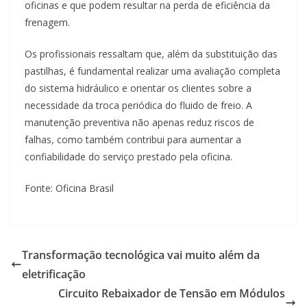
oficinas e que podem resultar na perda de eficiência da
frenagem.
Os profissionais ressaltam que, além da substituição das
pastilhas, é fundamental realizar uma avaliação completa
do sistema hidráulico e orientar os clientes sobre a
necessidade da troca periódica do fluido de freio. A
manutenção preventiva não apenas reduz riscos de
falhas, como também contribui para aumentar a
confiabilidade do serviço prestado pela oficina.
Fonte: Oficina Brasil
Transformação tecnológica vai muito além da
eletrificação
Circuito Rebaixador de Tensão em Módulos