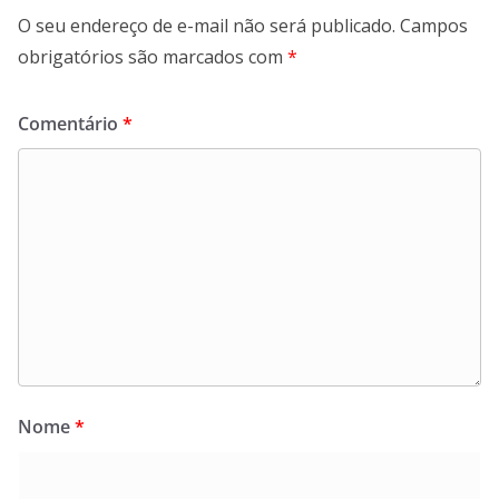
O seu endereço de e-mail não será publicado.
Campos
obrigatórios são marcados com
*
Comentário
*
Nome
*