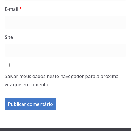
E-mail
*
Site
Salvar meus dados neste navegador para a próxima
vez que eu comentar.