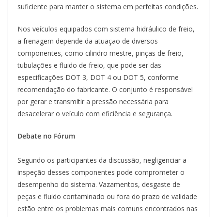
suficiente para manter o sistema em perfeitas condições.
Nos veículos equipados com sistema hidráulico de freio,
a frenagem depende da atuação de diversos
componentes, como cilindro mestre, pinças de freio,
tubulações e fluido de freio, que pode ser das
especificações DOT 3, DOT 4 ou DOT 5, conforme
recomendação do fabricante. O conjunto é responsável
por gerar e transmitir a pressão necessária para
desacelerar o veículo com eficiência e segurança.
Debate no Fórum
Segundo os participantes da discussão, negligenciar a
inspeção desses componentes pode comprometer o
desempenho do sistema. Vazamentos, desgaste de
peças e fluido contaminado ou fora do prazo de validade
estão entre os problemas mais comuns encontrados nas