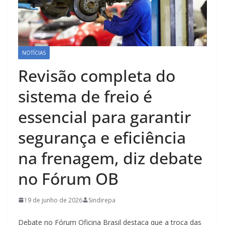
NOTÍCIAS
Revisão completa do
sistema de freio é
essencial para garantir
segurança e eficiência
na frenagem, diz debate
no Fórum OB
19 de junho de 2026
Sindirepa
Debate no Fórum Oficina Brasil destaca que a troca das