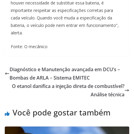
houver necessidade de substituir essa bateria, é
importante respeitar as especificações corretas para
cada veículo. Quando você muda a especificação da
bateria, o veículo pode nem entrar em funcionamento”,
alerta.
Fonte: O mecânico
Diagnóstico e Manutenção avançada em DCU’s –
Bombas de ARLA – Sistema EMITEC
O etanol danifica a injeção direta de combustível?
Análise técnica
Você pode gostar também