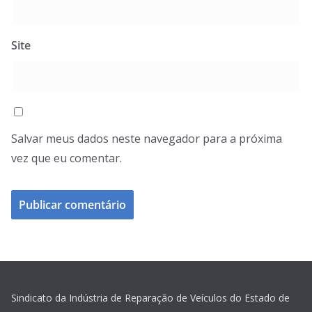
Site
Salvar meus dados neste navegador para a próxima
vez que eu comentar.
Sindicato da Indústria de Reparação de Veículos do Estado de