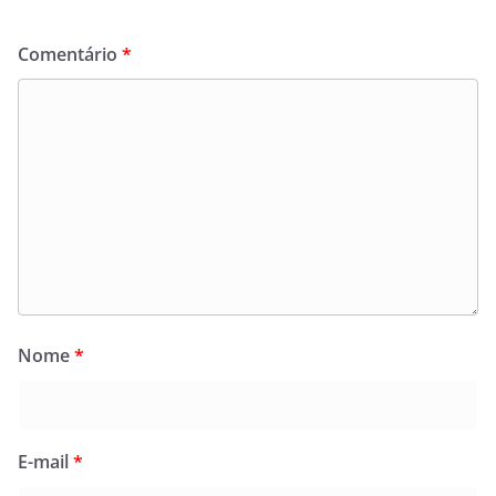
Comentário
*
Nome
*
E-mail
*