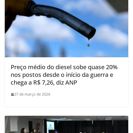
Preço médio do diesel sobe quase 20%
nos postos desde o início da guerra e
chega a R$ 7,26, diz ANP
27 de março de 2026