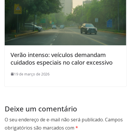
Verão intenso: veículos demandam
cuidados especiais no calor excessivo
19 de março de 2026
Deixe um comentário
O seu endereço de e-mail não será publicado.
Campos
obrigatórios são marcados com
*