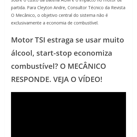
partida. Para Cleyton Andre, Consultor Técnico da Revista
O Mecânico, o objetivo central do sistema não é
exclusivamente a economia de combustível.
Motor TSI estraga se usar muito
álcool, start-stop economiza
combustível? O MECÂNICO
RESPONDE. VEJA O VÍDEO!