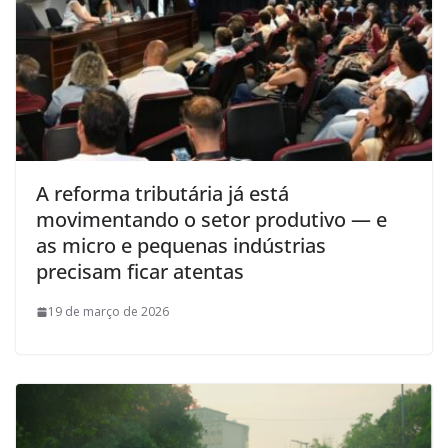
A reforma tributária já está
movimentando o setor produtivo — e
as micro e pequenas indústrias
precisam ficar atentas
19 de março de 2026