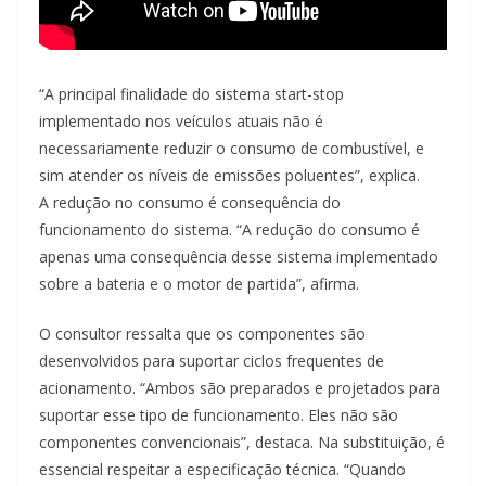
“A principal finalidade do sistema start-stop
implementado nos veículos atuais não é
necessariamente reduzir o consumo de combustível, e
sim atender os níveis de emissões poluentes”, explica.
A redução no consumo é consequência do
funcionamento do sistema. “A redução do consumo é
apenas uma consequência desse sistema implementado
sobre a bateria e o motor de partida”, afirma.
O consultor ressalta que os componentes são
desenvolvidos para suportar ciclos frequentes de
acionamento. “Ambos são preparados e projetados para
suportar esse tipo de funcionamento. Eles não são
componentes convencionais”, destaca. Na substituição, é
essencial respeitar a especificação técnica. “Quando