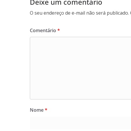
Deixe um comentário
O seu endereço de e-mail não será publicado.
Comentário
*
Nome
*