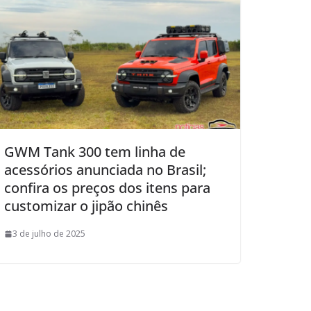
GWM Tank 300 tem linha de
acessórios anunciada no Brasil;
confira os preços dos itens para
customizar o jipão chinês
3 de julho de 2025