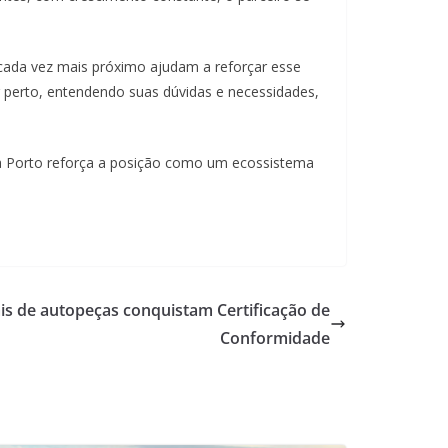
 cada vez mais próximo ajudam a reforçar esse
perto, entendendo suas dúvidas e necessidades,
 a Porto reforça a posição como um ecossistema
is de autopeças conquistam Certificação de
Conformidade