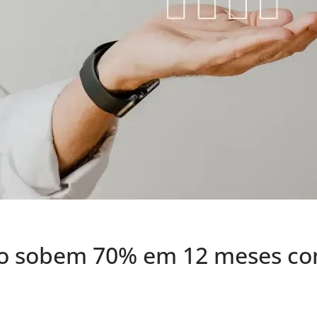
ro sobem 70% em 12 meses c