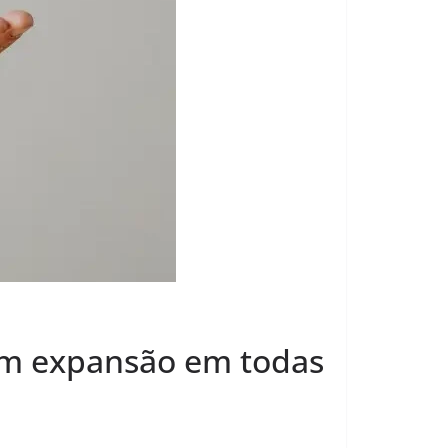
om expansão em todas