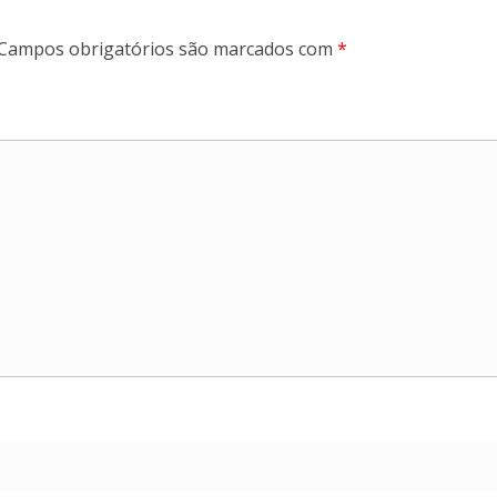
Campos obrigatórios são marcados com
*