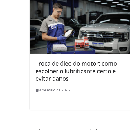
Troca de óleo do motor: como
escolher o lubrificante certo e
evitar danos
8 de maio de 2026