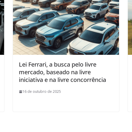
Lei Ferrari, a busca pelo livre
mercado, baseado na livre
iniciativa e na livre concorrência
16 de outubro de 2025