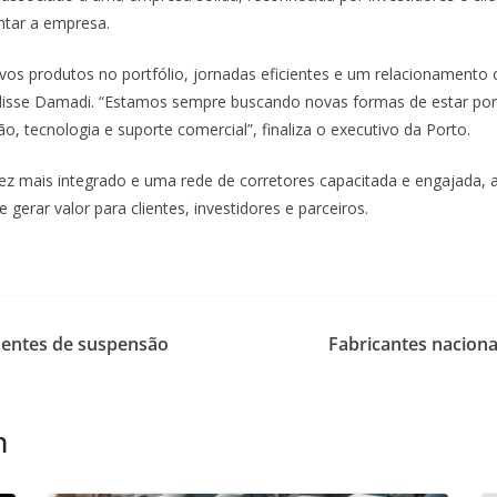
ntar a empresa.
vos produtos no portfólio, jornadas eficientes e um relacionamento
isse Damadi. “Estamos sempre buscando novas formas de estar por 
 tecnologia e suporte comercial”, finaliza o executivo da Porto.
vez mais integrado e uma rede de corretores capacitada e engajada,
gerar valor para clientes, investidores e parceiros.
nentes de suspensão
Fabricantes naciona
m