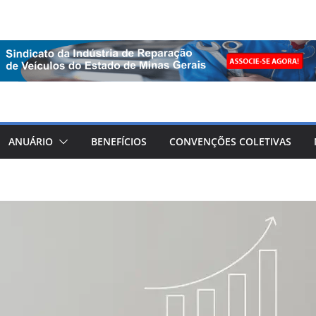
ANUÁRIO
BENEFÍCIOS
CONVENÇÕES COLETIVAS