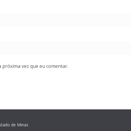
a próxima vez que eu comentar.
Estado de Minas