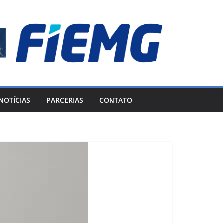
NOTÍCIAS
PARCERIAS
CONTATO