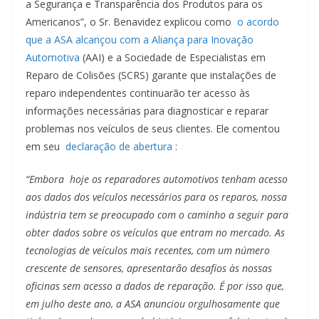
a Segurança e Transparência dos Produtos para os
Americanos”, o Sr. Benavidez explicou como
o acordo
que a ASA alcançou com a Aliança para Inovação
Automotiva
(AAI) e a Sociedade de Especialistas em
Reparo de Colisões (SCRS) garante que instalações de
reparo independentes continuarão ter acesso às
informações necessárias para diagnosticar e reparar
problemas nos veículos de seus clientes. Ele comentou
em seu
declaração de abertura
:
“Embora hoje os reparadores automotivos tenham acesso
aos dados dos veículos necessários para os reparos, nossa
indústria tem se preocupado com o caminho a seguir para
obter dados sobre os veículos que entram no mercado. As
tecnologias de veículos mais recentes, com um número
crescente de sensores, apresentarão desafios às nossas
oficinas sem acesso a dados de reparação. É por isso que,
em julho deste ano, a ASA anunciou orgulhosamente que