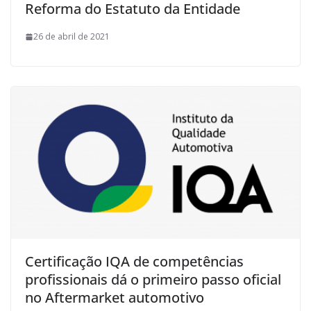
Reforma do Estatuto da Entidade
26 de abril de 2021
Certificação IQA de competências
profissionais dá o primeiro passo oficial
no Aftermarket automotivo