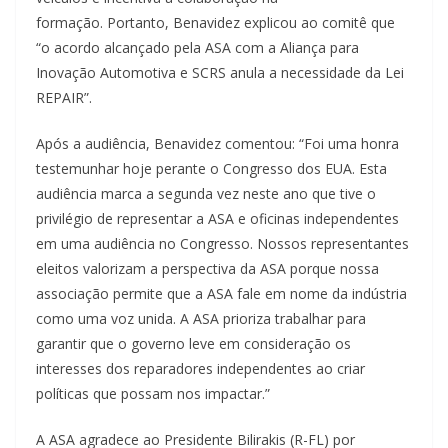
formação. Portanto, Benavidez explicou ao comitê que
“o acordo alcançado pela ASA com a Aliança para
Inovação Automotiva e SCRS anula a necessidade da Lei
REPAIR”.
Após a audiência, Benavidez comentou: “Foi uma honra
testemunhar hoje perante o Congresso dos EUA. Esta
audiência marca a segunda vez neste ano que tive o
privilégio de representar a ASA e oficinas independentes
em uma audiência no Congresso. Nossos representantes
eleitos valorizam a perspectiva da ASA porque nossa
associação permite que a ASA fale em nome da indústria
como uma voz unida. A ASA prioriza trabalhar para
garantir que o governo leve em consideração os
interesses dos reparadores independentes ao criar
políticas que possam nos impactar.”
A ASA agradece ao Presidente Bilirakis (R-FL) por