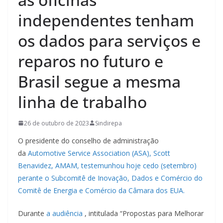
independentes tenham
os dados para serviços e
reparos no futuro e
Brasil segue a mesma
linha de trabalho
26 de outubro de 2023
Sindirepa
O presidente do conselho de administração
da
Automotive Service Association (ASA), Scott
Benavidez, AMAM, testemunhou hoje cedo (setembro)
perante o Subcomitê de Inovação, Dados e Comércio do
Comitê de Energia e Comércio da Câmara dos EUA.
Durante
a audiência
, intitulada “Propostas para Melhorar