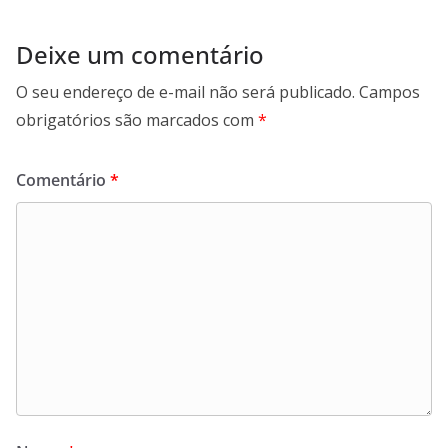
Deixe um comentário
O seu endereço de e-mail não será publicado.
Campos
obrigatórios são marcados com
*
Comentário
*