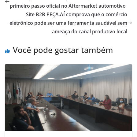
primeiro passo oficial no Aftermarket automotivo
Site B2B PEÇA.AÍ comprova que o comércio
eletrônico pode ser uma ferramenta saudável sem
ameaça do canal produtivo local
Você pode gostar também