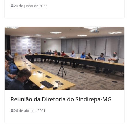
20 de junho de 2022
Reunião da Diretoria do Sindirepa-MG
26 de abril de 2021