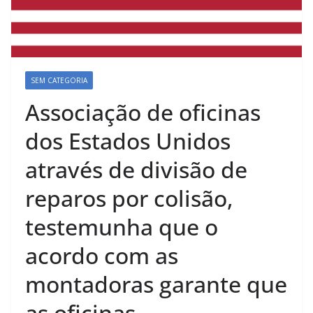
SEM CATEGORIA
Associação de oficinas
dos Estados Unidos
através de divisão de
reparos por colisão,
testemunha que o
acordo com as
montadoras garante que
as oficinas