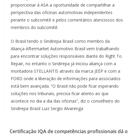
proporcionar à ASA a oportunidade de compartilhar a
perspectiva das oficinas automotivas independentes
perante o subcomitê e pelos comentários atenciosos dos
membros do subcomitê.
O Brasil tendo o Sindirepa Brasil como membro da
Aliança Aftermarket Automotivo Brasil vem trabalhando
para encontrar soluções responsáveis diante do Right To
Repair, no entanto o Sindirepa já iniciou aliança com a
montadora STELLANTIS através da marca JEEP e com a
FORD onde a liberação de informações para associados
está bem avançada. “O Brasil não pode ficar esperando
soluções nos tribunais, precisa ficar atento ao que
acontece no dia a dia das oficinas”, diz o conselheiro do
Sindirepa Brasil Luiz Sergio Alvarenga
Certificação IQA de competências profissionais dá o