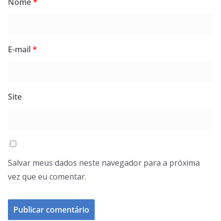
Nome
*
E-mail
*
Site
Salvar meus dados neste navegador para a próxima
vez que eu comentar.