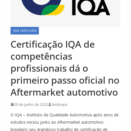
SEM CATEGORIA
Certificação IQA de
competências
profissionais dá o
primeiro passo oficial no
Aftermarket automotivo
20 de junho de 2022
Sindirepa
O IQA – Instituto da Qualidade Automotiva após anos de
estudos iniciou junto ao Aftermarket automotivo
brasileiro seu grandioso trabalho de certificação de