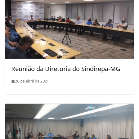
Reunião da Diretoria do Sindirepa-MG
26 de abril de 2021