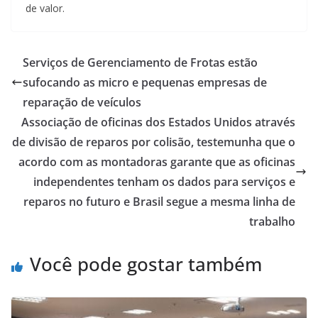
de valor.
Serviços de Gerenciamento de Frotas estão
sufocando as micro e pequenas empresas de
reparação de veículos
Associação de oficinas dos Estados Unidos através
de divisão de reparos por colisão, testemunha que o
acordo com as montadoras garante que as oficinas
independentes tenham os dados para serviços e
reparos no futuro e Brasil segue a mesma linha de
trabalho
Você pode gostar também