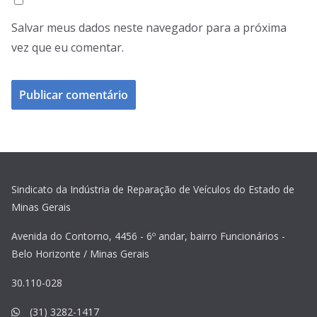
Salvar meus dados neste navegador para a próxima
vez que eu comentar.
Sindicato da Indústria de Reparação de Veículos do Estado de
Minas Gerais
Avenida do Contorno, 4456 - 6º andar, bairro Funcionários -
Belo Horizonte / Minas Gerais
30.110-028
(31) 3282-1417