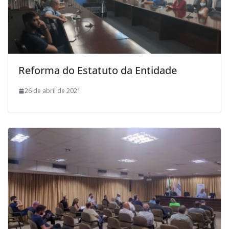
Reforma do Estatuto da Entidade
26 de abril de 2021