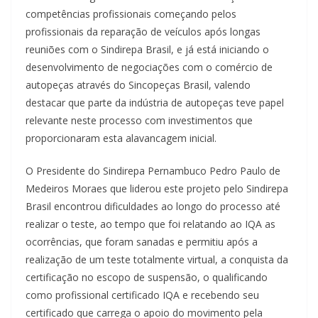
competências profissionais começando pelos
profissionais da reparação de veículos após longas
reuniões com o Sindirepa Brasil, e já está iniciando o
desenvolvimento de negociações com o comércio de
autopeças através do Sincopeças Brasil, valendo
destacar que parte da indústria de autopeças teve papel
relevante neste processo com investimentos que
proporcionaram esta alavancagem inicial.
O Presidente do Sindirepa Pernambuco Pedro Paulo de
Medeiros Moraes que liderou este projeto pelo Sindirepa
Brasil encontrou dificuldades ao longo do processo até
realizar o teste, ao tempo que foi relatando ao IQA as
ocorrências, que foram sanadas e permitiu após a
realização de um teste totalmente virtual, a conquista da
certificação no escopo de suspensão, o qualificando
como profissional certificado IQA e recebendo seu
certificado que carrega o apoio do movimento pela