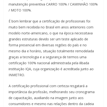
manutenção preventiva CARRO 100% / CAMINHÃO 100%
/ MOTO 100%.
É bom lembrar que a certificação de profissionais foi
muito bem recebida no Brasil em anos anteriores com
modelo norte-americano, o que na época necessitava
grandes estruturas devido ser um teste aplicado de
forma presencial em diversas regiões do país e no
mesmo dia e horário, situação totalmente remodelada
graças a tecnologia e a segurança de termos uma
certificação 100% nacional administrada pela ilibada
instituição IQA, cuja organização é acreditada junto ao
INMETRO.
A certificação profissional com certeza resgatará a
importância da profissão, melhorando seu cronograma
de capacitação, auxiliando na imagem junto aos
consumidores e mesmo nas relações dentro da cadeia