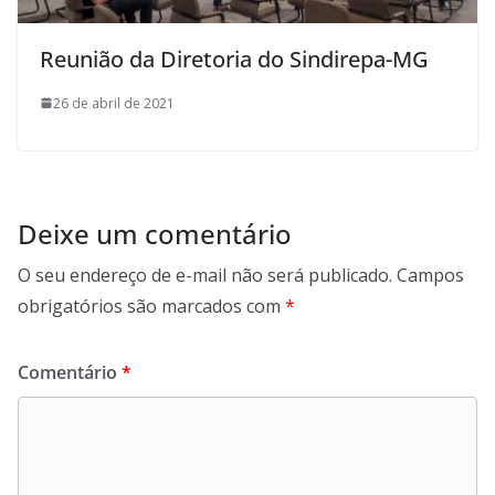
Reunião da Diretoria do Sindirepa-MG
26 de abril de 2021
Deixe um comentário
O seu endereço de e-mail não será publicado.
Campos
obrigatórios são marcados com
*
Comentário
*