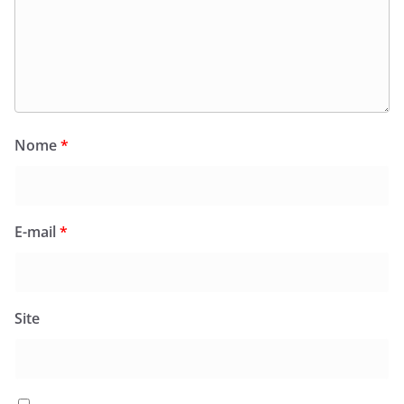
Nome
*
E-mail
*
Site