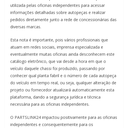
utilizada pelas oficinas independentes para acessar
informações detalhadas sobre autopeças e realizar
pedidos diretamente junto a rede de concessionárias das
diversas marcas.
Esta nota é importante, pois vários profissionais que
atuam em redes sociais, imprensa especializada e
eventualmente muitas oficinas ainda desconhecem este
catálogo eletrônico, que vai desde a hora em que o
veículo daquele chassi foi produzido, passando por
conhecer qual planta fabril e o número de cada autopeça
do veículo em tempo real, ou seja, qualquer alteração de
projeto ou fornecedor atualizará automaticamente esta
plataforma, dando a segurança jurídica e técnica
necessária para as oficinas independentes.
O PARTSLINK24 impactou positivamente para as oficinas
independentes e consequentemente para os