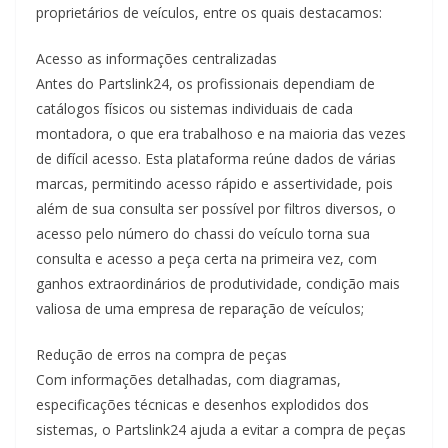
proprietários de veículos, entre os quais destacamos:
Acesso as informações centralizadas
Antes do Partslink24, os profissionais dependiam de
catálogos físicos ou sistemas individuais de cada
montadora, o que era trabalhoso e na maioria das vezes
de difícil acesso. Esta plataforma reúne dados de várias
marcas, permitindo acesso rápido e assertividade, pois
além de sua consulta ser possível por filtros diversos, o
acesso pelo número do chassi do veículo torna sua
consulta e acesso a peça certa na primeira vez, com
ganhos extraordinários de produtividade, condição mais
valiosa de uma empresa de reparação de veículos;
Redução de erros na compra de peças
Com informações detalhadas, com diagramas,
especificações técnicas e desenhos explodidos dos
sistemas, o Partslink24 ajuda a evitar a compra de peças