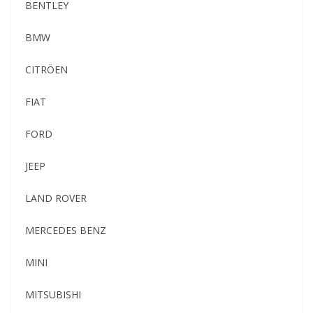
BENTLEY
BMW
CITRÖEN
FIAT
FORD
JEEP
LAND ROVER
MERCEDES BENZ
MINI
MITSUBISHI