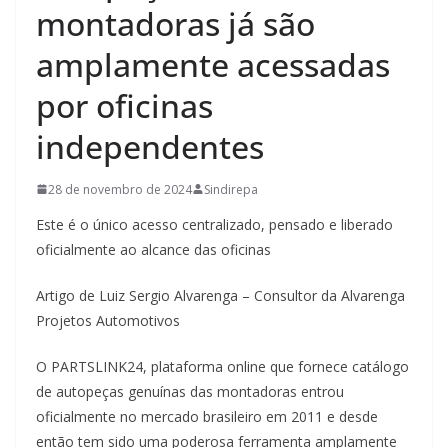
montadoras já são
amplamente acessadas
por oficinas
independentes
28 de novembro de 2024
Sindirepa
Este é o único acesso centralizado, pensado e liberado
oficialmente ao alcance das oficinas
Artigo de Luiz Sergio Alvarenga – Consultor da Alvarenga
Projetos Automotivos
O PARTSLINK24, plataforma online que fornece catálogo
de autopeças genuínas das montadoras entrou
oficialmente no mercado brasileiro em 2011 e desde
então tem sido uma poderosa ferramenta amplamente