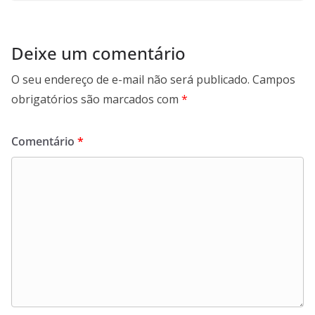
Deixe um comentário
O seu endereço de e-mail não será publicado.
Campos
obrigatórios são marcados com
*
Comentário
*