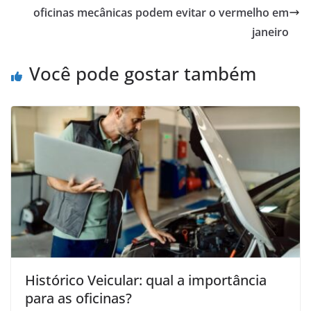
oficinas mecânicas podem evitar o vermelho em
janeiro
Você pode gostar também
Histórico Veicular: qual a importância
para as oficinas?