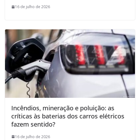
16 de julho de 2026
Incêndios, mineração e poluição: as
críticas às baterias dos carros elétricos
fazem sentido?
16 de julho de 2026