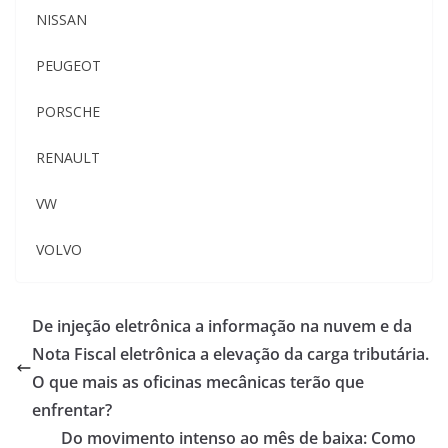
NISSAN
PEUGEOT
PORSCHE
RENAULT
VW
VOLVO
De injeção eletrônica a informação na nuvem e da
Nota Fiscal eletrônica a elevação da carga tributária.
O que mais as oficinas mecânicas terão que
enfrentar?
Do movimento intenso ao mês de baixa: Como