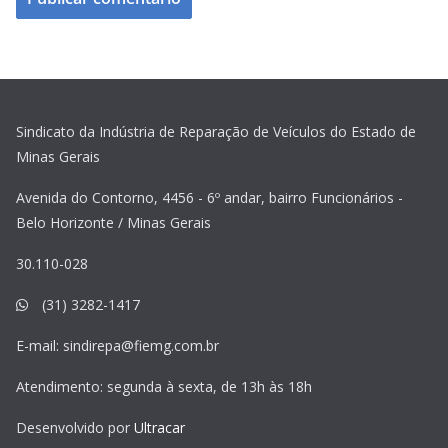
Sindicato da Indústria de Reparação de Veículos do Estado de
Minas Gerais
Avenida do Contorno, 4456 - 6º andar, bairro Funcionários -
Belo Horizonte / Minas Gerais
30.110-028
(31) 3282-1417
E-mail:
sindirepa@fiemg.com.br
Atendimento: segunda à sexta, de 13h às 18h
Desenvolvido por
Ultracar