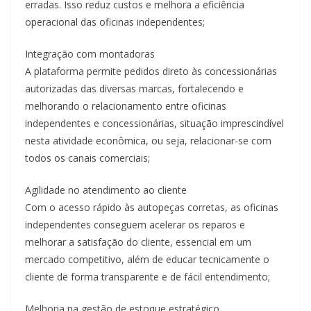
erradas. Isso reduz custos e melhora a eficiência
operacional das oficinas independentes;
Integração com montadoras
A plataforma permite pedidos direto às concessionárias
autorizadas das diversas marcas, fortalecendo e
melhorando o relacionamento entre oficinas
independentes e concessionárias, situação imprescindível
nesta atividade econômica, ou seja, relacionar-se com
todos os canais comerciais;
Agilidade no atendimento ao cliente
Com o acesso rápido às autopeças corretas, as oficinas
independentes conseguem acelerar os reparos e
melhorar a satisfação do cliente, essencial em um
mercado competitivo, além de educar tecnicamente o
cliente de forma transparente e de fácil entendimento;
Melhoria na gestão de estoque estratégico