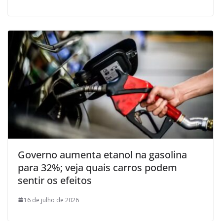
Governo aumenta etanol na gasolina
para 32%; veja quais carros podem
sentir os efeitos
16 de julho de 2026