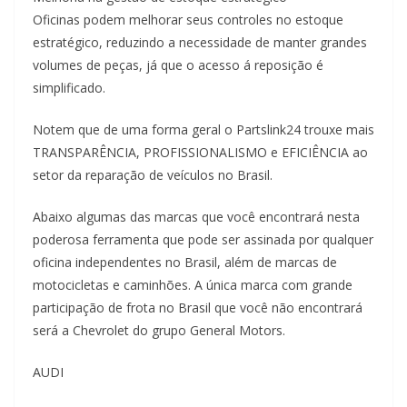
Oficinas podem melhorar seus controles no estoque
estratégico, reduzindo a necessidade de manter grandes
volumes de peças, já que o acesso á reposição é
simplificado.
Notem que de uma forma geral o Partslink24 trouxe mais
TRANSPARÊNCIA, PROFISSIONALISMO e EFICIÊNCIA ao
setor da reparação de veículos no Brasil.
Abaixo algumas das marcas que você encontrará nesta
poderosa ferramenta que pode ser assinada por qualquer
oficina independentes no Brasil, além de marcas de
motocicletas e caminhões. A única marca com grande
participação de frota no Brasil que você não encontrará
será a Chevrolet do grupo General Motors.
AUDI