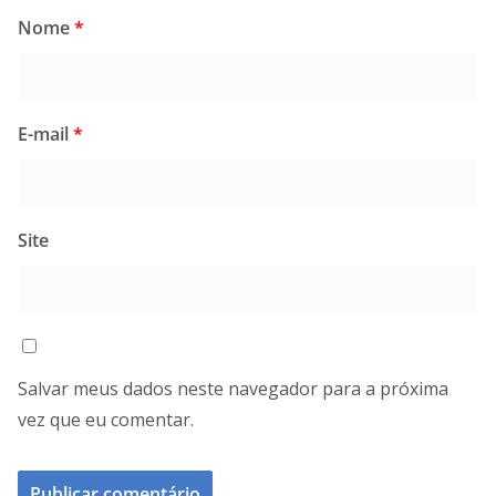
Nome
*
E-mail
*
Site
Salvar meus dados neste navegador para a próxima
vez que eu comentar.