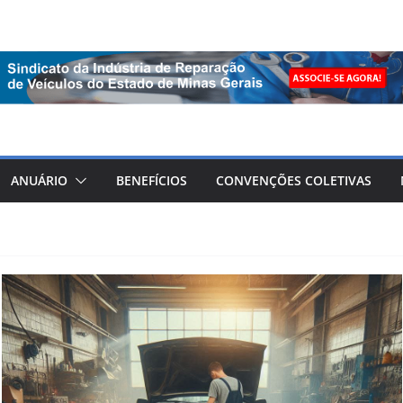
ANUÁRIO
BENEFÍCIOS
CONVENÇÕES COLETIVAS