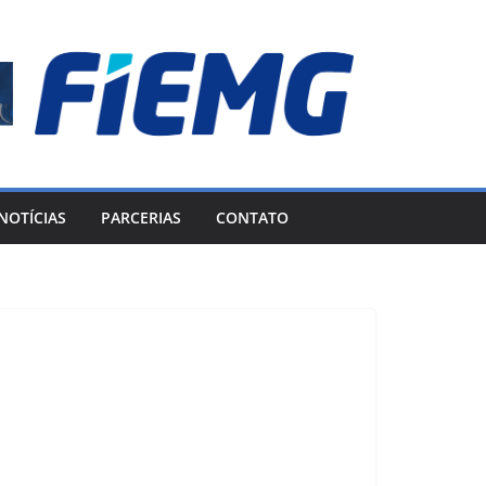
NOTÍCIAS
PARCERIAS
CONTATO