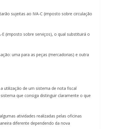
tarão sujeitas ao IVA-C (imposto sobre circulação
E (imposto sobre serviços), o qual substituirá o
nsação: uma para as peças (mercadorias) e outra
a utilização de um sistema de nota fiscal
 sistema que consiga distinguir claramente o que
 algumas atividades realizadas pelas oficinas
maneira diferente dependendo da nova