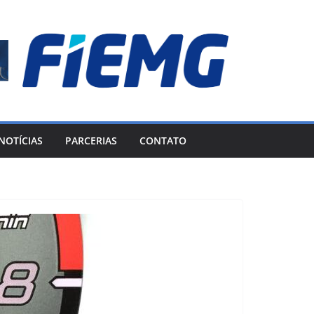
NOTÍCIAS
PARCERIAS
CONTATO