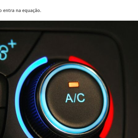
o entra na equação.