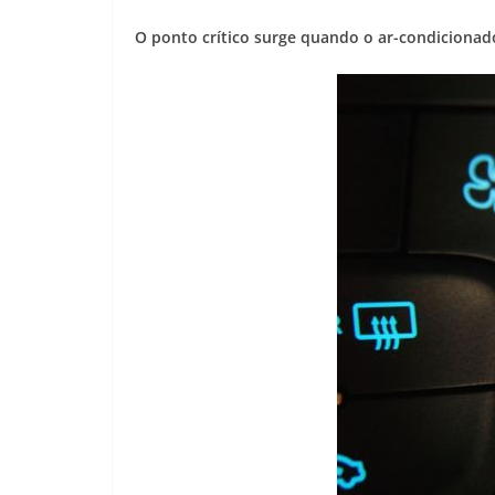
O ponto crítico surge quando o ar-condicionad