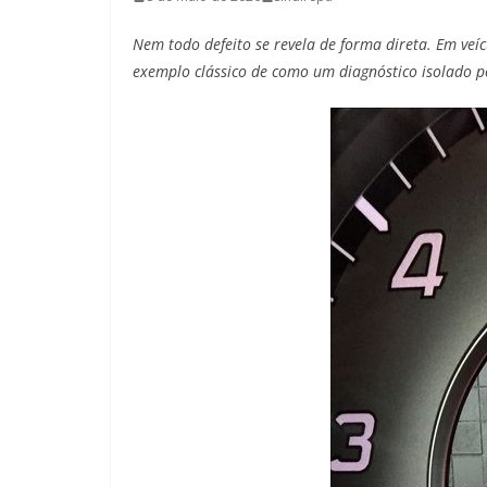
Nem todo defeito se revela de forma direta. Em ve
exemplo clássico de como um diagnóstico isolado p