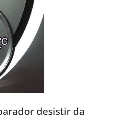
parador desistir da