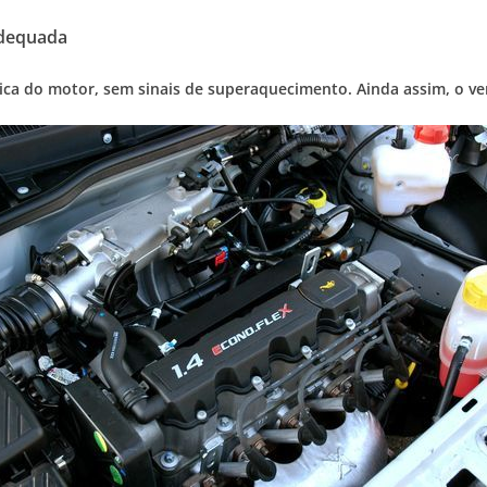
adequada
ica do motor, sem sinais de superaquecimento. Ainda assim, o ve