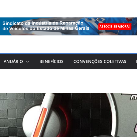
ANUÁRIO
BENEFÍCIOS
CONVENÇÕES COLETIVAS