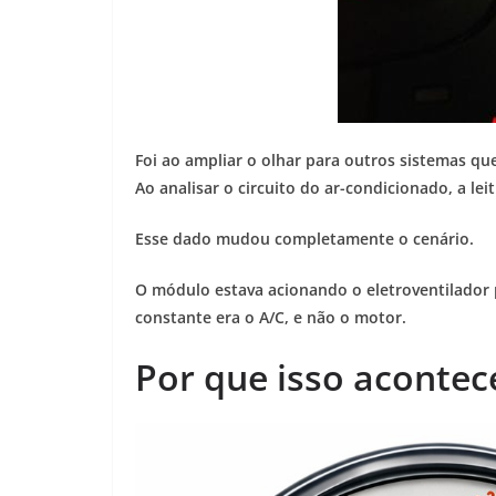
Foi ao ampliar o olhar para outros sistemas qu
Ao analisar o circuito do ar-condicionado, a le
Esse dado mudou completamente o cenário.
O módulo estava acionando o eletroventilador 
constante era o A/C, e não o motor.
Por que isso acontec