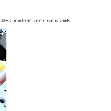
ntilador insistia em permanecer acionado.