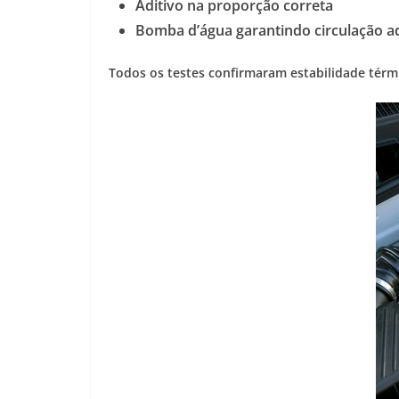
Aditivo na proporção correta
Bomba d’água garantindo circulação 
Todos os testes confirmaram estabilidade térm