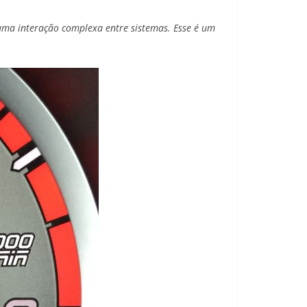
uma interação complexa entre sistemas. Esse é um