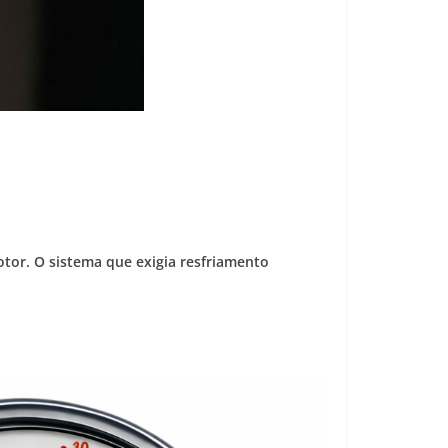
tor. O sistema que exigia resfriamento