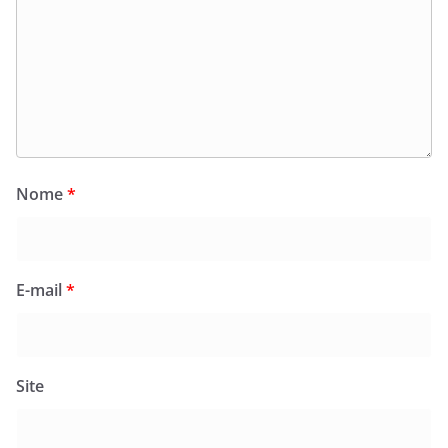
Nome
*
E-mail
*
Site