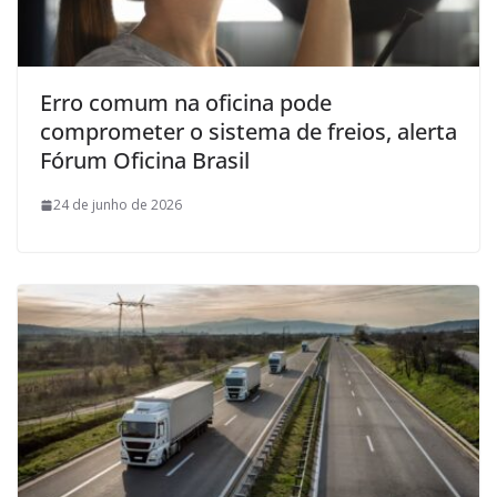
Erro comum na oficina pode
comprometer o sistema de freios, alerta
Fórum Oficina Brasil
24 de junho de 2026