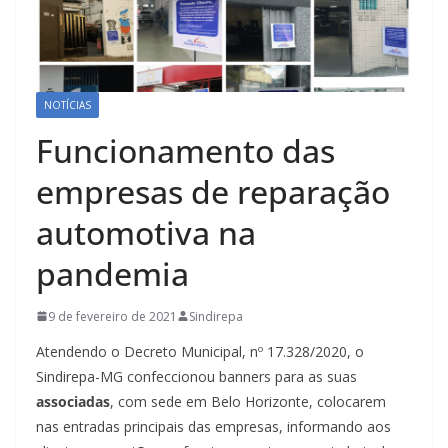
NOTÍCIAS
Funcionamento das
empresas de reparação
automotiva na
pandemia
9 de fevereiro de 2021
Sindirepa
Atendendo o Decreto Municipal, nº 17.328/2020, o
Sindirepa-MG confeccionou banners para as suas
associadas
, com sede em Belo Horizonte, colocarem
nas entradas principais das empresas, informando aos