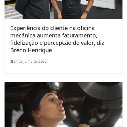
Experiência do cliente na oficina
mecânica aumenta faturamento,
fidelização e percepção de valor, diz
Breno Henrique
24 de junho de 2026