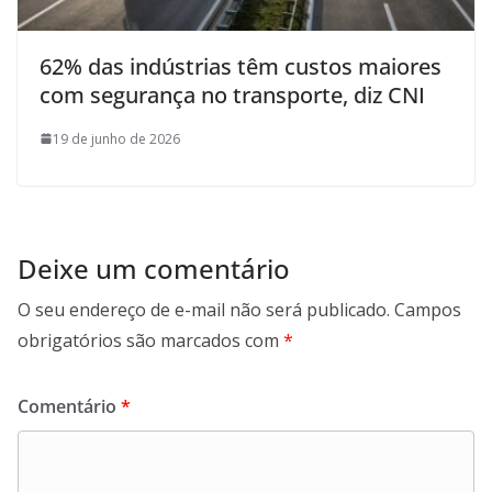
62% das indústrias têm custos maiores
com segurança no transporte, diz CNI
19 de junho de 2026
Deixe um comentário
O seu endereço de e-mail não será publicado.
Campos
obrigatórios são marcados com
*
Comentário
*