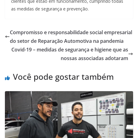
clientes que estão em funcionamento, cumprindo todas
as medidas de segurança e prevenção.
Compromisso e responsabilidade social empresarial
do setor de Reparação Automotiva na pandemia
Covid-19 – medidas de segurança e higiene que as
nossas associadas adotaram
Você pode gostar também