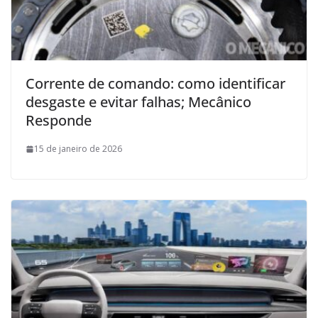
Corrente de comando: como identificar
desgaste e evitar falhas; Mecânico
Responde
15 de janeiro de 2026