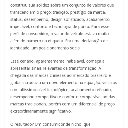
construiu sua solidez sobre um conjunto de valores que
transcendiam o preço: tradição, prestígio da marca,
status, desempenho, design sofisticado, acabamento
impecável, conforto e tecnologia de ponta. Para esse
perfil de consumidor, o valor do veículo estava muito
além do número na etiqueta. Era uma declaração de
identidade, um posicionamento social.
Esse cenário, aparentemente inabalável, começa a
apresentar sinais relevantes de transformação. A
chegada das marcas chinesas ao mercado brasileiro e
global introduziu um novo elemento na equação: veículos
com altíssimo nível tecnológico, acabamento refinado,
desempenho competitivo e conforto comparável ao das
marcas tradicionais, porém com um diferencial de preço
extraordinariamente significativo.
O resultado? Um consumidor de nicho, que