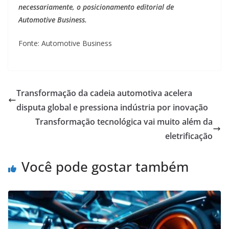
necessariamente, o posicionamento editorial de
Automotive Business.
Fonte: Automotive Business
Transformação da cadeia automotiva acelera
disputa global e pressiona indústria por inovação
Transformação tecnológica vai muito além da
eletrificação
Você pode gostar também