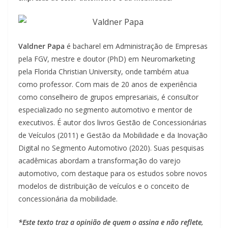
Valdner Papa
é bacharel em Administração de Empresas
pela FGV, mestre e doutor (PhD) em Neuromarketing
pela Florida Christian University, onde também atua
como professor. Com mais de 20 anos de experiência
como conselheiro de grupos empresariais, é consultor
especializado no segmento automotivo e mentor de
executivos. É autor dos livros Gestão de Concessionárias
de Veículos (2011) e Gestão da Mobilidade e da Inovação
Digital no Segmento Automotivo (2020). Suas pesquisas
acadêmicas abordam a transformação do varejo
automotivo, com destaque para os estudos sobre novos
modelos de distribuição de veículos e o conceito de
concessionária da mobilidade.
*Este texto traz a opinião de quem o assina e não reflete,