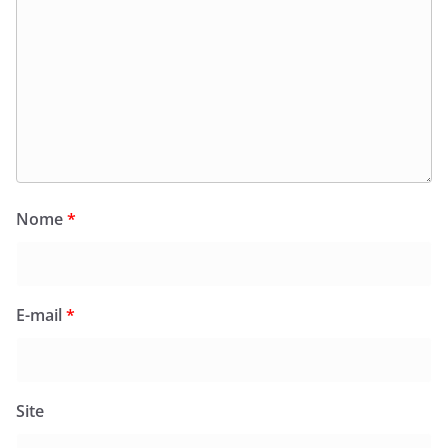
Nome
*
E-mail
*
Site