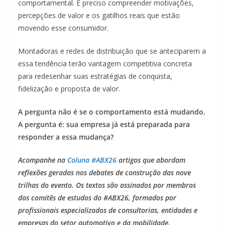
comportamental. É preciso compreender motivações,
percepções de valor e os gatilhos reais que estão
movendo esse consumidor.
Montadoras e redes de distribuição que se anteciparem a
essa tendência terão vantagem competitiva concreta
para redesenhar suas estratégias de conquista,
fidelização e proposta de valor.
A pergunta não é se o comportamento está mudando.
A pergunta é: sua empresa já está preparada para
responder a essa mudança?
Acompanhe na
Coluna #ABX26
artigos que abordam
reflexões geradas nos debates de construção das nove
trilhas do evento. Os textos são assinados por membros
dos comitês de estudos do #ABX26, formados por
profissionais especializados de consultorias, entidades e
empresas do setor automotivo e da mobilidade.