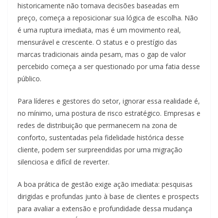
historicamente não tomava decisões baseadas em
preço, começa a reposicionar sua lógica de escolha. Não
é uma ruptura imediata, mas é um movimento real,
mensurável e crescente. O status e o prestígio das
marcas tradicionais ainda pesam, mas o gap de valor
percebido começa a ser questionado por uma fatia desse
público.
Para líderes e gestores do setor, ignorar essa realidade é,
no mínimo, uma postura de risco estratégico. Empresas e
redes de distribuição que permanecem na zona de
conforto, sustentadas pela fidelidade histórica desse
cliente, podem ser surpreendidas por uma migração
silenciosa e difícil de reverter.
A boa prática de gestão exige ação imediata: pesquisas
dirigidas e profundas junto à base de clientes e prospects
para avaliar a extensão e profundidade dessa mudança