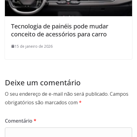
Tecnologia de painéis pode mudar
conceito de acessórios para carro
15 de janeiro de 2026
Deixe um comentário
O seu endereço de e-mail não será publicado.
Campos
obrigatórios são marcados com
*
Comentário
*