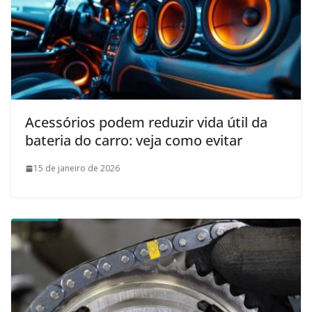
Acessórios podem reduzir vida útil da
bateria do carro: veja como evitar
15 de janeiro de 2026