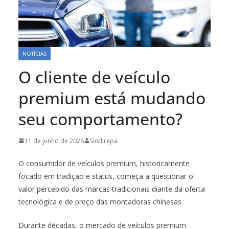
NOTÍCIAS
O cliente de veículo
premium está mudando
seu comportamento?
11 de junho de 2026
Sindirepa
O consumidor de veículos premium, historicamente
focado em tradição e status, começa a questionar o
valor percebido das marcas tradicionais diante da oferta
tecnológica e de preço das montadoras chinesas.
Durante décadas, o mercado de veículos premium